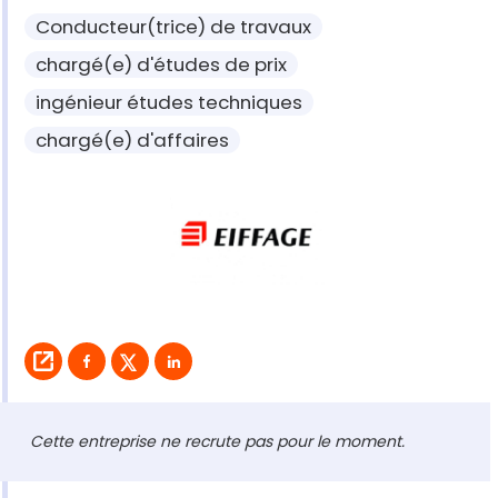
Conducteur(trice) de travaux
chargé(e) d'études de prix
ingénieur études techniques
chargé(e) d'affaires
Cette entreprise ne recrute pas pour le moment.