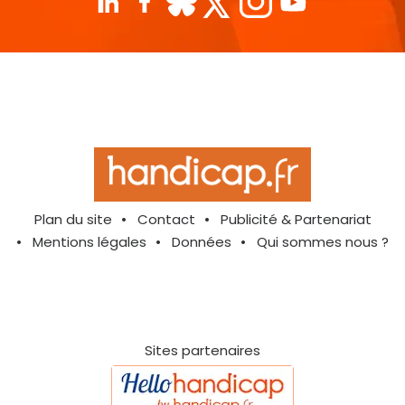
Plan du site
Contact
Publicité & Partenariat
Mentions légales
Données
Qui sommes nous ?
Sites partenaires