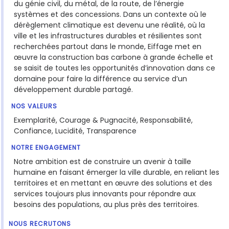
du génie civil, du métal, de la route, de l’énergie
systèmes et des concessions. Dans un contexte où le
dérèglement climatique est devenu une réalité, où la
ville et les infrastructures durables et résilientes sont
recherchées partout dans le monde, Eiffage met en
œuvre la construction bas carbone à grande échelle et
se saisit de toutes les opportunités d’innovation dans ce
domaine pour faire la différence au service d’un
développement durable partagé.
NOS VALEURS
Exemplarité, Courage & Pugnacité, Responsabilité,
Confiance, Lucidité, Transparence
NOTRE ENGAGEMENT
Notre ambition est de construire un avenir à taille
humaine en faisant émerger la ville durable, en reliant les
territoires et en mettant en œuvre des solutions et des
services toujours plus innovants pour répondre aux
besoins des populations, au plus près des territoires.
NOUS RECRUTONS