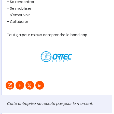
- Se rencontrer
- Se mobiliser
- S'émouvoir
- Collaborer
Tout ça pour mieux comprendre le handicap.
Cette entreprise ne recrute pas pour le moment.