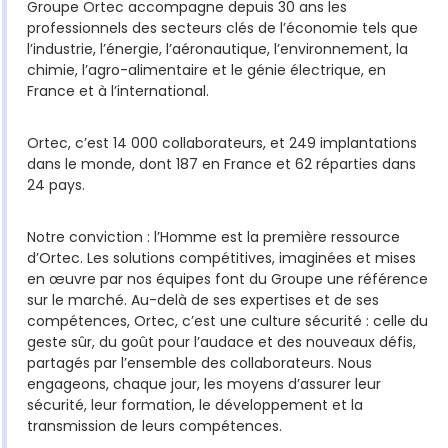
Groupe Ortec accompagne depuis 30 ans les
professionnels des secteurs clés de l’économie tels que
l’industrie, l’énergie, l’aéronautique, l’environnement, la
chimie, l’agro-alimentaire et le génie électrique, en
France et à l’international.
Ortec, c’est 14 000 collaborateurs, et 249 implantations
dans le monde, dont 187 en France et 62 réparties dans
24 pays.
Notre conviction : l’Homme est la première ressource
d’Ortec. Les solutions compétitives, imaginées et mises
en œuvre par nos équipes font du Groupe une référence
sur le marché. Au-delà de ses expertises et de ses
compétences, Ortec, c’est une culture sécurité : celle du
geste sûr, du goût pour l’audace et des nouveaux défis,
partagés par l’ensemble des collaborateurs. Nous
engageons, chaque jour, les moyens d’assurer leur
sécurité, leur formation, le développement et la
transmission de leurs compétences.