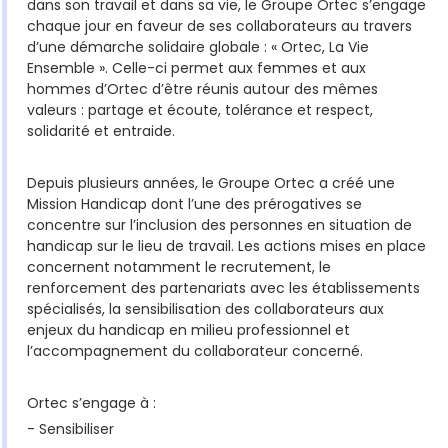
dans son travail et dans sa vie, le Groupe Ortec s’engage
chaque jour en faveur de ses collaborateurs au travers
d’une démarche solidaire globale : « Ortec, La Vie
Ensemble ». Celle-ci permet aux femmes et aux
hommes d’Ortec d’être réunis autour des mêmes
valeurs : partage et écoute, tolérance et respect,
solidarité et entraide.
Depuis plusieurs années, le Groupe Ortec a créé une
Mission Handicap dont l’une des prérogatives se
concentre sur l’inclusion des personnes en situation de
handicap sur le lieu de travail. Les actions mises en place
concernent notamment le recrutement, le
renforcement des partenariats avec les établissements
spécialisés, la sensibilisation des collaborateurs aux
enjeux du handicap en milieu professionnel et
l’accompagnement du collaborateur concerné.
Ortec s’engage à :
- Sensibiliser