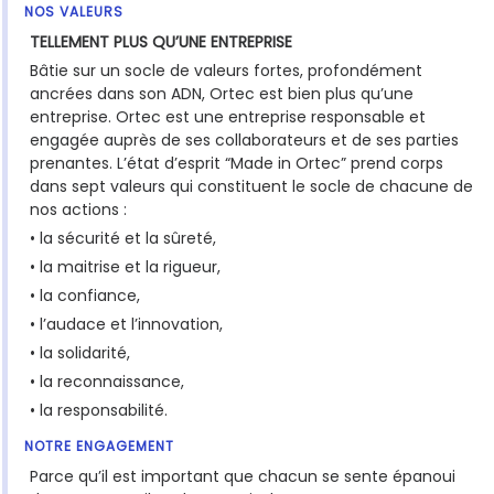
NOS VALEURS
TELLEMENT PLUS QU’UNE ENTREPRISE
Bâtie sur un socle de valeurs fortes, profondément
ancrées dans son ADN, Ortec est bien plus qu’une
entreprise. Ortec est une entreprise responsable et
engagée auprès de ses collaborateurs et de ses parties
prenantes. L’état d’esprit “Made in Ortec” prend corps
dans sept valeurs qui constituent le socle de chacune de
nos actions :
• la sécurité et la sûreté,
• la maitrise et la rigueur,
• la confiance,
• l’audace et l’innovation,
• la solidarité,
• la reconnaissance,
• la responsabilité.
NOTRE ENGAGEMENT
Parce qu’il est important que chacun se sente épanoui