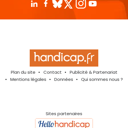
Plan du site
Contact
Publicité & Partenariat
Mentions légales
Données
Qui sommes nous ?
Sites partenaires