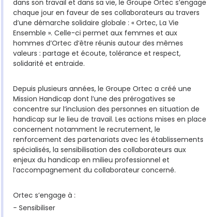
dans son travail et dans sa vie, le Groupe Ortec s’engage
chaque jour en faveur de ses collaborateurs au travers
d’une démarche solidaire globale : « Ortec, La Vie
Ensemble ». Celle-ci permet aux femmes et aux
hommes d’Ortec d’être réunis autour des mêmes
valeurs : partage et écoute, tolérance et respect,
solidarité et entraide.
Depuis plusieurs années, le Groupe Ortec a créé une
Mission Handicap dont l’une des prérogatives se
concentre sur l’inclusion des personnes en situation de
handicap sur le lieu de travail. Les actions mises en place
concernent notamment le recrutement, le
renforcement des partenariats avec les établissements
spécialisés, la sensibilisation des collaborateurs aux
enjeux du handicap en milieu professionnel et
l’accompagnement du collaborateur concerné.
Ortec s’engage à :
- Sensibiliser