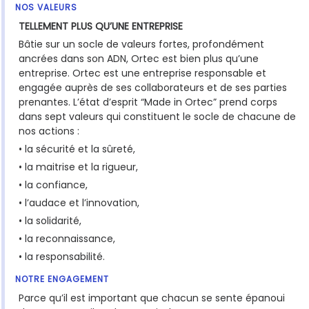
NOS VALEURS
TELLEMENT PLUS QU’UNE ENTREPRISE
Bâtie sur un socle de valeurs fortes, profondément
ancrées dans son ADN, Ortec est bien plus qu’une
entreprise. Ortec est une entreprise responsable et
engagée auprès de ses collaborateurs et de ses parties
prenantes. L’état d’esprit “Made in Ortec” prend corps
dans sept valeurs qui constituent le socle de chacune de
nos actions :
• la sécurité et la sûreté,
• la maitrise et la rigueur,
• la confiance,
• l’audace et l’innovation,
• la solidarité,
• la reconnaissance,
• la responsabilité.
NOTRE ENGAGEMENT
Parce qu’il est important que chacun se sente épanoui