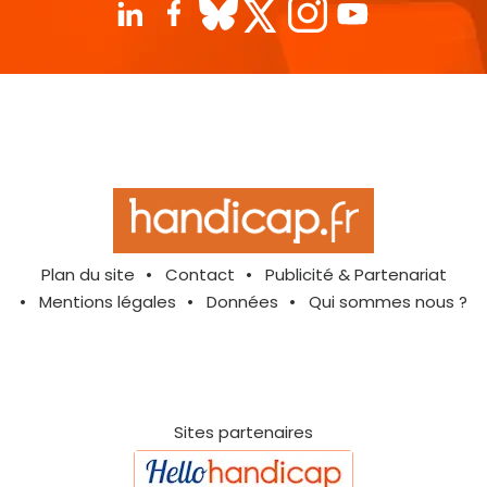
Plan du site
Contact
Publicité & Partenariat
Mentions légales
Données
Qui sommes nous ?
Sites partenaires