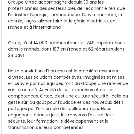
Groupe Ortec accompagne depuis 30 ans les
professionnels des secteurs clés de l’économie tels que
l’industrie, l’énergie, l’aéronautique, l’environnement, la
chimie, l’agro-alimentaire et le génie électrique, en
France et à l’international.
Ortec, c’est 14 000 collaborateurs, et 249 implantations
dans le monde, dont 187 en France et 62 réparties dans
24 pays.
Notre conviction : l’Homme est la première ressource
d’Ortec. Les solutions compétitives, imaginées et mises
en œuvre par nos équipes font du Groupe une référence
sur le marché. Au-delà de ses expertises et de ses
compétences, Ortec, c’est une culture sécurité : celle du
geste sûr, du goût pour l’audace et des nouveaux défis,
partagés par l’ensemble des collaborateurs. Nous
engageons, chaque jour, les moyens d’assurer leur
sécurité, leur formation, le développement et la
transmission de leurs compétences.