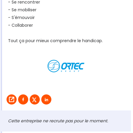
- Se rencontrer
- Se mobiliser
- S'émouvoir
- Collaborer
Tout ça pour mieux comprendre le handicap.
Cette entreprise ne recrute pas pour le moment.