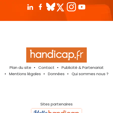
Plan du site
Contact
Publicité & Partenariat
Mentions légales
Données
Qui sommes nous ?
Sites partenaires