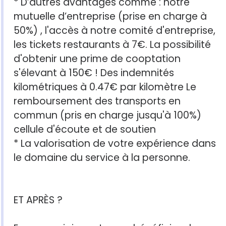
* D’autres avantages comme : notre
mutuelle d’entreprise (prise en charge à
50%) , l'accès à notre comité d'entreprise,
les tickets restaurants à 7€. La possibilité
d'obtenir une prime de cooptation
s'élevant à 150€ ! Des indemnités
kilométriques à 0.47€ par kilomètre Le
remboursement des transports en
commun (pris en charge jusqu'à 100%)
cellule d'écoute et de soutien
* La valorisation de votre expérience dans
le domaine du service à la personne.
ET APRÈS ?