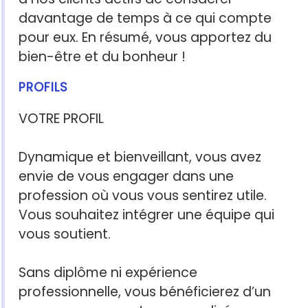
davantage de temps à ce qui compte
pour eux. En résumé, vous apportez du
bien-être et du bonheur !
PROFILS
VOTRE PROFIL
Dynamique et bienveillant, vous avez
envie de vous engager dans une
profession où vous vous sentirez utile.
Vous souhaitez intégrer une équipe qui
vous soutient.
Sans diplôme ni expérience
professionnelle, vous bénéficierez d’un