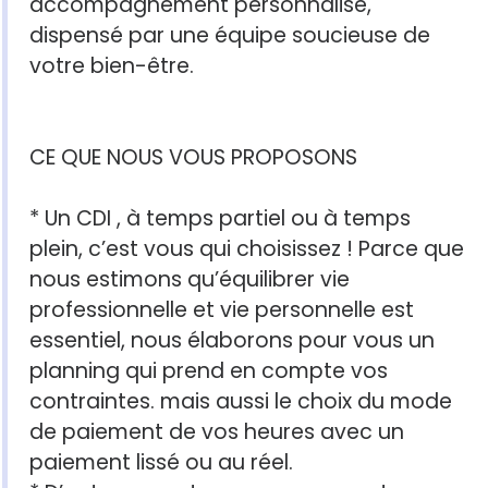
accompagnement personnalisé,
dispensé par une équipe soucieuse de
votre bien-être.
CE QUE NOUS VOUS PROPOSONS
* Un CDI , à temps partiel ou à temps
plein, c’est vous qui choisissez ! Parce que
nous estimons qu’équilibrer vie
professionnelle et vie personnelle est
essentiel, nous élaborons pour vous un
planning qui prend en compte vos
contraintes. mais aussi le choix du mode
de paiement de vos heures avec un
paiement lissé ou au réel.