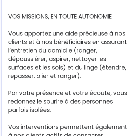
VOS MISSIONS, EN TOUTE AUTONOMIE
Vous apportez une aide précieuse à nos
clients et à nos bénéficiaires en assurant
l’entretien du domicile (ranger,
dépoussiérer, aspirer, nettoyer les
surfaces et les sols) et du linge (étendre,
repasser, plier et ranger).
Par votre présence et votre écoute, vous
redonnez le sourire à des personnes
parfois isolées.
Vos interventions permettent également
à nos clients actifs de consacrer