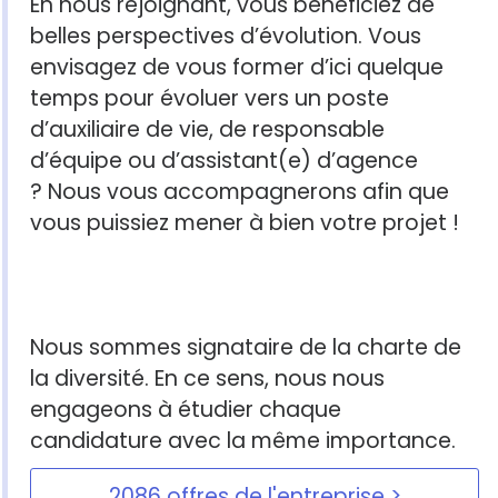
En nous rejoignant, vous bénéficiez de
belles perspectives d’évolution. Vous
envisagez de vous former d’ici quelque
temps pour évoluer vers un poste
d’auxiliaire de vie, de responsable
d’équipe ou d’assistant(e) d’agence
? Nous vous accompagnerons afin que
vous puissiez mener à bien votre projet !
Nous sommes signataire de la charte de
la diversité. En ce sens, nous nous
engageons à étudier chaque
candidature avec la même importance.
2086 offres de l'entreprise