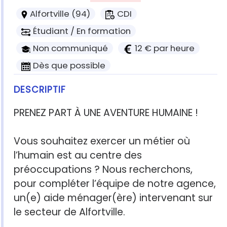
Alfortville (94)
CDI
Étudiant / En formation
Non communiqué
12 € par heure
Dès que possible
DESCRIPTIF
PRENEZ PART À UNE AVENTURE HUMAINE !
Vous souhaitez exercer un métier où
l’humain est au centre des
préoccupations ? Nous recherchons,
pour compléter l’équipe de notre agence,
un(e) aide ménager(ère) intervenant sur
le secteur de Alfortville.