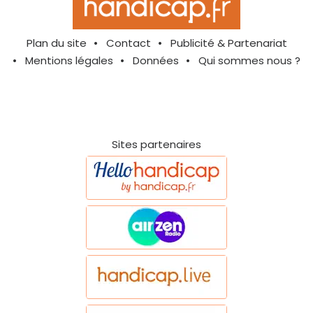
Plan du site
Contact
Publicité & Partenariat
Mentions légales
Données
Qui sommes nous ?
Sites partenaires