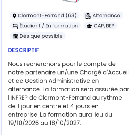
Clermont-Ferrand (63)
Alternance
Étudiant / En formation
CAP, BEP
Dès que possible
DESCRIPTIF
Nous recherchons pour le compte de
notre partenaire un/une Chargé d'Accueil
et de Gestion Administrative en
alternance. La formation sera assurée par
l'INFREP de Clermont-Ferrand au rythme
de 1 jour en centre et 4 jours en
entreprise. La formation aura lieu du
19/10/2026 au 18/10/2027.