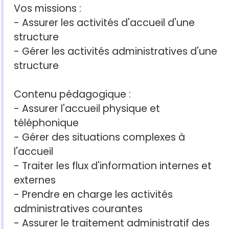
Vos missions :
- Assurer les activités d'accueil d'une
structure
- Gérer les activités administratives d'une
structure
Contenu pédagogique :
- Assurer l'accueil physique et
téléphonique
- Gérer des situations complexes à
l'accueil
- Traiter les flux d'information internes et
externes
- Prendre en charge les activités
administratives courantes
- Assurer le traitement administratif des