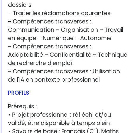
dossiers
- Traiter les réclamations courantes
- Compétences transverses :
Communication – Organisation – Travail
en équipe – Numérique – Autonomie
- Compétences transverses :
Adaptabilité – Confidentialité - Technique
de recherche d'emploi
- Compétences transverses : Utilisation
de l'IA en contexte professionnel
PROFILS
Prérequis :
• Projet professionnel : réfléchi et/ou
validé, être disponible à temps plein
• Savoirs de base : Français (C1), Maths