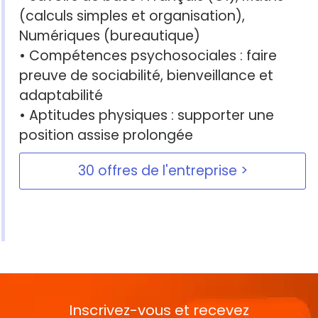
(calculs simples et organisation),
Numériques (bureautique)
• Compétences psychosociales : faire
preuve de sociabilité, bienveillance et
adaptabilité
• Aptitudes physiques : supporter une
position assise prolongée
30 offres de l'entreprise
Inscrivez-vous et recevez