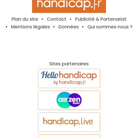
Plan du site
Contact
Publicité & Partenariat
Mentions légales
Données
Qui sommes nous ?
Sites partenaires