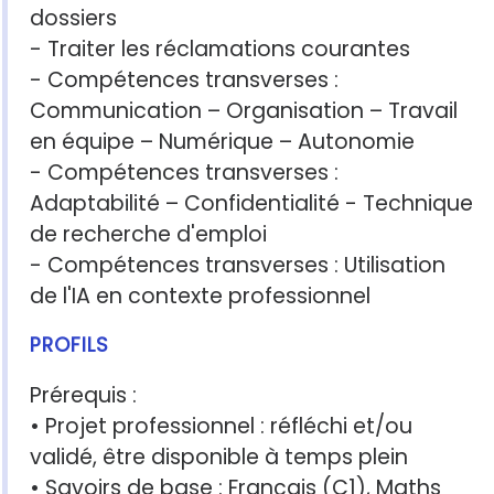
dossiers
- Traiter les réclamations courantes
- Compétences transverses :
Communication – Organisation – Travail
en équipe – Numérique – Autonomie
- Compétences transverses :
Adaptabilité – Confidentialité - Technique
de recherche d'emploi
- Compétences transverses : Utilisation
de l'IA en contexte professionnel
PROFILS
Prérequis :
• Projet professionnel : réfléchi et/ou
validé, être disponible à temps plein
• Savoirs de base : Français (C1), Maths