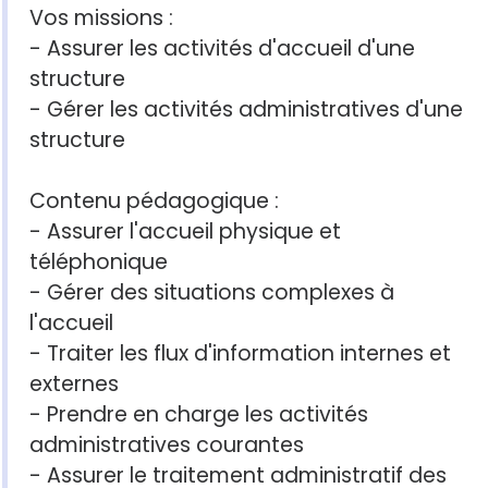
Vos missions :
- Assurer les activités d'accueil d'une
structure
- Gérer les activités administratives d'une
structure
Contenu pédagogique :
- Assurer l'accueil physique et
téléphonique
- Gérer des situations complexes à
l'accueil
- Traiter les flux d'information internes et
externes
- Prendre en charge les activités
administratives courantes
- Assurer le traitement administratif des