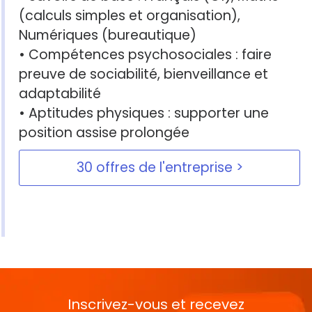
(calculs simples et organisation),
Numériques (bureautique)
• Compétences psychosociales : faire
preuve de sociabilité, bienveillance et
adaptabilité
• Aptitudes physiques : supporter une
position assise prolongée
30 offres de l'entreprise
Inscrivez-vous et recevez