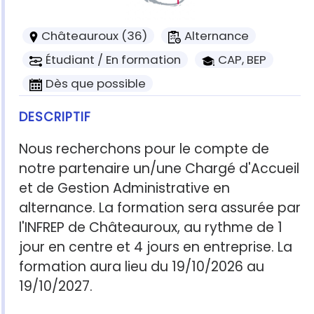
Châteauroux (36)
Alternance
Étudiant / En formation
CAP, BEP
Dès que possible
DESCRIPTIF
Nous recherchons pour le compte de
notre partenaire un/une Chargé d'Accueil
et de Gestion Administrative en
alternance. La formation sera assurée par
l'INFREP de Châteauroux, au rythme de 1
jour en centre et 4 jours en entreprise. La
formation aura lieu du 19/10/2026 au
19/10/2027.