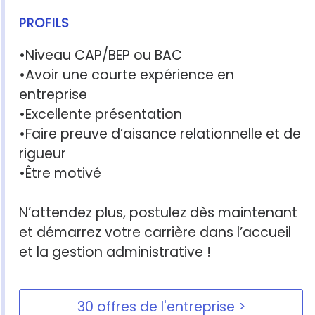
PROFILS
•Niveau CAP/BEP ou BAC
•Avoir une courte expérience en
entreprise
•Excellente présentation
•Faire preuve d’aisance relationnelle et de
rigueur
•Être motivé
N’attendez plus, postulez dès maintenant
et démarrez votre carrière dans l’accueil
et la gestion administrative !
30 offres de l'entreprise