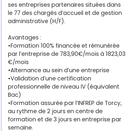
ses entreprises partenaires situées dans
le 77 des chargés d’accueil et de gestion
administrative (H/F).
Avantages :
•Formation 100% financée et rémunérée
par l’entreprise de 783,90€/mois à 1823,03
€/mois
•Alternance au sein d’une entreprise
•Validation d’une certification
professionnelle de niveau IV (équivalent
Bac)
•Formation assurée par l’INFREP de Torcy,
au rythme de 2 jours en centre de
formation et de 3 jours en entreprise par
semaine.