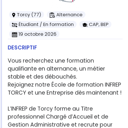
Torcy (77)
Alternance
Étudiant / En formation
CAP, BEP
19 octobre 2026
DESCRIPTIF
Vous recherchez une formation
qualifiante en alternance, un métier
stable et des débouchés.
Rejoignez notre École de formation INFREP
TORCY et une Entreprise dès maintenant !
L’INFREP de Torcy forme au Titre
professionnel Chargé d’Accueil et de
Gestion Administrative et recrute pour