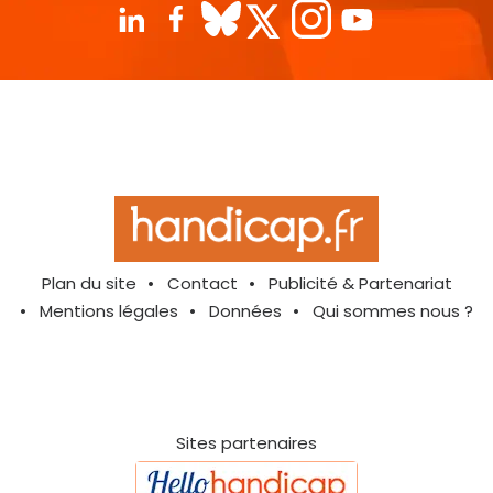
Plan du site
Contact
Publicité & Partenariat
Mentions légales
Données
Qui sommes nous ?
Sites partenaires