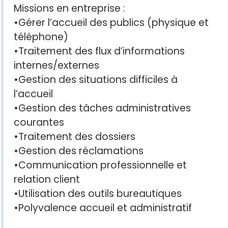
Missions en entreprise :
•Gérer l’accueil des publics (physique et
téléphone)
•Traitement des flux d’informations
internes/externes
•Gestion des situations difficiles à
l’accueil
•Gestion des tâches administratives
courantes
•Traitement des dossiers
•Gestion des réclamations
•Communication professionnelle et
relation client
•Utilisation des outils bureautiques
•Polyvalence accueil et administratif