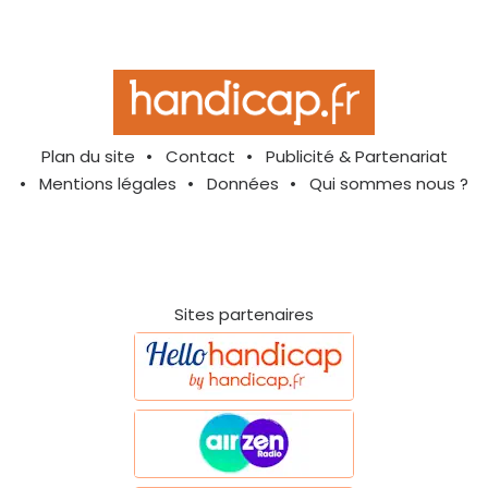
Plan du site
Contact
Publicité & Partenariat
Mentions légales
Données
Qui sommes nous ?
Sites partenaires