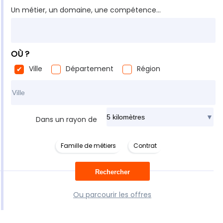
Un métier, un domaine, une compétence...
OÙ ?
Ville
Département
Région
Rechercher dans ma ville
Dans un rayon de
Famille de métiers
Contrat
Ou parcourir les offres