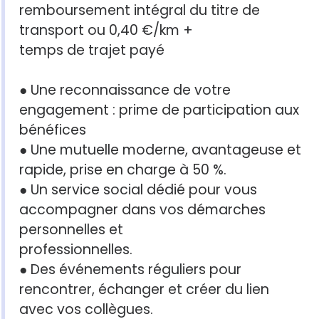
remboursement intégral du titre de
transport ou 0,40 €/km +
temps de trajet payé
● Une reconnaissance de votre
engagement : prime de participation aux
bénéfices
● Une mutuelle moderne, avantageuse et
rapide, prise en charge à 50 %.
● Un service social dédié pour vous
accompagner dans vos démarches
personnelles et
professionnelles.
● Des événements réguliers pour
rencontrer, échanger et créer du lien
avec vos collègues.