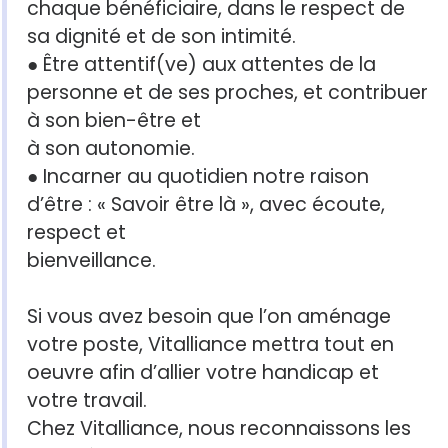
chaque bénéficiaire, dans le respect de
sa dignité et de son intimité.
● Être attentif(ve) aux attentes de la
personne et de ses proches, et contribuer
à son bien-être et
à son autonomie.
● Incarner au quotidien notre raison
d’être : « Savoir être là », avec écoute,
respect et
bienveillance.
Si vous avez besoin que l’on aménage
votre poste, Vitalliance mettra tout en
oeuvre afin d’allier votre handicap et
votre travail.
Chez Vitalliance, nous reconnaissons les