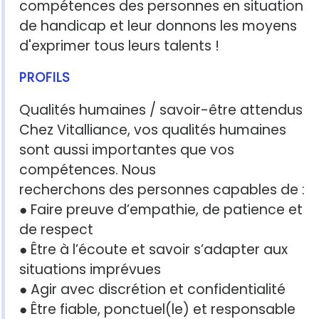
compétences des personnes en situation
de handicap et leur donnons les moyens
d'exprimer tous leurs talents !
PROFILS
Qualités humaines / savoir-être attendus
Chez Vitalliance, vos qualités humaines
sont aussi importantes que vos
compétences. Nous
recherchons des personnes capables de :
● Faire preuve d’empathie, de patience et
de respect
● Être à l’écoute et savoir s’adapter aux
situations imprévues
● Agir avec discrétion et confidentialité
● Être fiable, ponctuel(le) et responsable