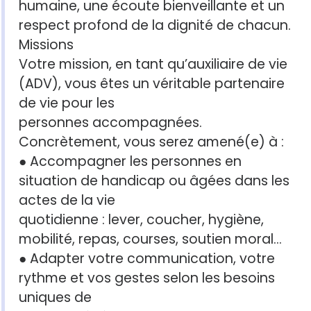
humaine, une écoute bienveillante et un
respect profond de la dignité de chacun.
Missions
Votre mission, en tant qu’auxiliaire de vie
(ADV), vous êtes un véritable partenaire
de vie pour les
personnes accompagnées.
Concrètement, vous serez amené(e) à :
● Accompagner les personnes en
situation de handicap ou âgées dans les
actes de la vie
quotidienne : lever, coucher, hygiène,
mobilité, repas, courses, soutien moral...
● Adapter votre communication, votre
rythme et vos gestes selon les besoins
uniques de