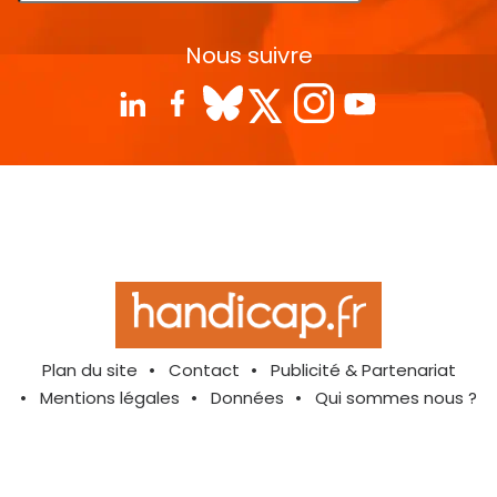
Nous suivre
Plan du site
Contact
Publicité & Partenariat
Mentions légales
Données
Qui sommes nous ?