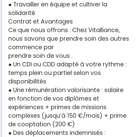
● Travailler en équipe et cultiver la
solidarité
Contrat et Avantages
Ce que nous offrons : Chez Vitalliance,
nous savons que prendre soin des autres
commence par
prendre soin de vous .
● Un CDI ou CDD adapté à votre rythme :
temps plein ou partiel selon vos
disponibilités
● Une rémunération valorisante : salaire
en fonction de vos diplômes et
expériences + primes de missions
complexes (jusqu’à 150 €/mois) + prime
de cooptation (200 €)
● Des déplacements indemnisés :