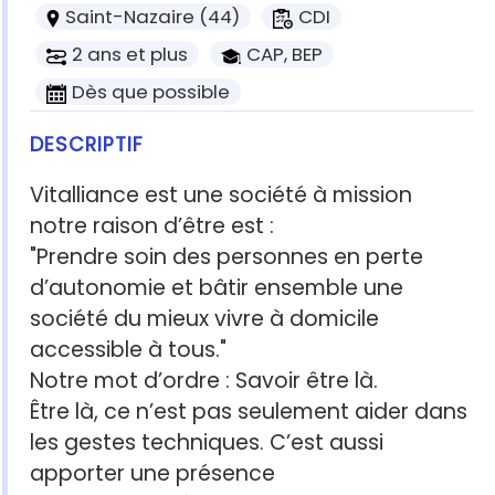
Saint-Nazaire (44)
CDI
2 ans et plus
CAP, BEP
Dès que possible
DESCRIPTIF
Vitalliance est une société à mission
notre raison d’être est :
"Prendre soin des personnes en perte
d’autonomie et bâtir ensemble une
société du mieux vivre à domicile
accessible à tous."
Notre mot d’ordre : Savoir être là.
Être là, ce n’est pas seulement aider dans
les gestes techniques. C’est aussi
apporter une présence