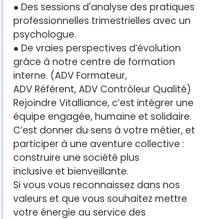
● Des sessions d'analyse des pratiques
professionnelles trimestrielles avec un
psychologue.
● De vraies perspectives d’évolution
grâce à notre centre de formation
interne. (ADV Formateur,
ADV Référent, ADV Contrôleur Qualité)
Rejoindre Vitalliance, c’est intégrer une
équipe engagée, humaine et solidaire.
C’est donner du sens à votre métier, et
participer à une aventure collective :
construire une société plus
inclusive et bienveillante.
Si vous vous reconnaissez dans nos
valeurs et que vous souhaitez mettre
votre énergie au service des