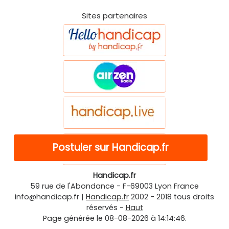
Sites partenaires
Postuler sur Handicap.fr
Handicap.fr
59 rue de l'Abondance
-
F-69003
Lyon
France
info@handicap.fr
|
Handicap.fr
2002 - 2018 tous droits
réservés -
Haut
Page générée le 08-08-2026 à 14:14:46.