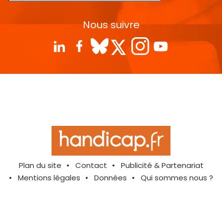
Nous suivre
Plan du site
Contact
Publicité & Partenariat
Mentions légales
Données
Qui sommes nous ?