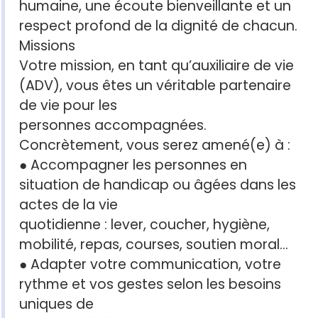
humaine, une écoute bienveillante et un
respect profond de la dignité de chacun.
Missions
Votre mission, en tant qu’auxiliaire de vie
(ADV), vous êtes un véritable partenaire
de vie pour les
personnes accompagnées.
Concrètement, vous serez amené(e) à :
● Accompagner les personnes en
situation de handicap ou âgées dans les
actes de la vie
quotidienne : lever, coucher, hygiène,
mobilité, repas, courses, soutien moral...
● Adapter votre communication, votre
rythme et vos gestes selon les besoins
uniques de