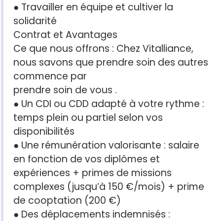
● Travailler en équipe et cultiver la
solidarité
Contrat et Avantages
Ce que nous offrons : Chez Vitalliance,
nous savons que prendre soin des autres
commence par
prendre soin de vous .
● Un CDI ou CDD adapté à votre rythme :
temps plein ou partiel selon vos
disponibilités
● Une rémunération valorisante : salaire
en fonction de vos diplômes et
expériences + primes de missions
complexes (jusqu’à 150 €/mois) + prime
de cooptation (200 €)
● Des déplacements indemnisés :