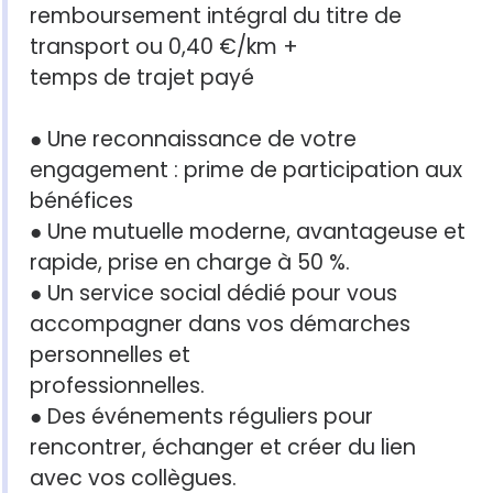
remboursement intégral du titre de
transport ou 0,40 €/km +
temps de trajet payé
● Une reconnaissance de votre
engagement : prime de participation aux
bénéfices
● Une mutuelle moderne, avantageuse et
rapide, prise en charge à 50 %.
● Un service social dédié pour vous
accompagner dans vos démarches
personnelles et
professionnelles.
● Des événements réguliers pour
rencontrer, échanger et créer du lien
avec vos collègues.