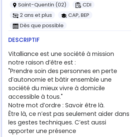
Saint-Quentin (02)
CDI
2 ans et plus
CAP, BEP
Dès que possible
DESCRIPTIF
Vitalliance est une société à mission
notre raison d’être est :
"Prendre soin des personnes en perte
d’autonomie et bâtir ensemble une
société du mieux vivre à domicile
accessible à tous."
Notre mot d’ordre : Savoir être là.
Être là, ce n’est pas seulement aider dans
les gestes techniques. C’est aussi
apporter une présence