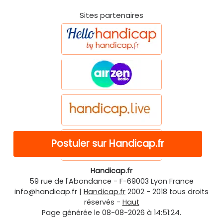
Sites partenaires
Postuler sur Handicap.fr
Handicap.fr
59 rue de l'Abondance
-
F-69003
Lyon
France
info@handicap.fr
|
Handicap.fr
2002 - 2018 tous droits
réservés -
Haut
Page générée le 08-08-2026 à 14:51:24.