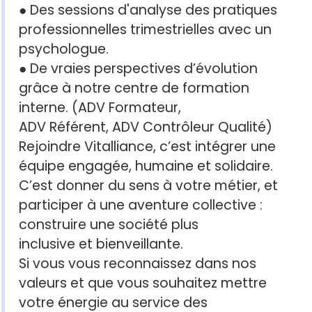
● Des sessions d'analyse des pratiques
professionnelles trimestrielles avec un
psychologue.
● De vraies perspectives d’évolution
grâce à notre centre de formation
interne. (ADV Formateur,
ADV Référent, ADV Contrôleur Qualité)
Rejoindre Vitalliance, c’est intégrer une
équipe engagée, humaine et solidaire.
C’est donner du sens à votre métier, et
participer à une aventure collective :
construire une société plus
inclusive et bienveillante.
Si vous vous reconnaissez dans nos
valeurs et que vous souhaitez mettre
votre énergie au service des