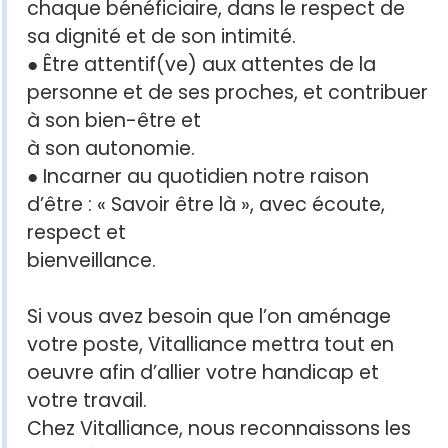
chaque bénéficiaire, dans le respect de
sa dignité et de son intimité.
● Être attentif(ve) aux attentes de la
personne et de ses proches, et contribuer
à son bien-être et
à son autonomie.
● Incarner au quotidien notre raison
d’être : « Savoir être là », avec écoute,
respect et
bienveillance.
Si vous avez besoin que l’on aménage
votre poste, Vitalliance mettra tout en
oeuvre afin d’allier votre handicap et
votre travail.
Chez Vitalliance, nous reconnaissons les