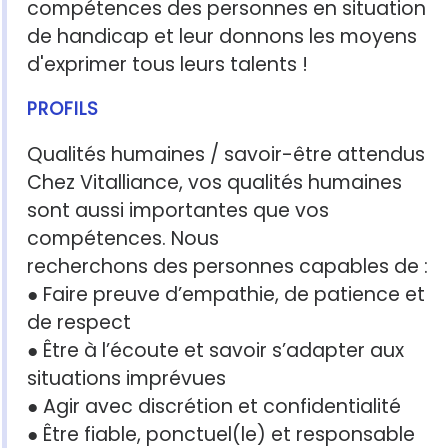
compétences des personnes en situation
de handicap et leur donnons les moyens
d'exprimer tous leurs talents !
PROFILS
Qualités humaines / savoir-être attendus
Chez Vitalliance, vos qualités humaines
sont aussi importantes que vos
compétences. Nous
recherchons des personnes capables de :
● Faire preuve d’empathie, de patience et
de respect
● Être à l’écoute et savoir s’adapter aux
situations imprévues
● Agir avec discrétion et confidentialité
● Être fiable, ponctuel(le) et responsable