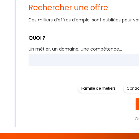
Rechercher une offre
Des milliers d’offres d'emploi sont publiées pour vo
QUOI ?
Un métier, un domaine, une compétence...
Famille de métiers
Contra
Ou