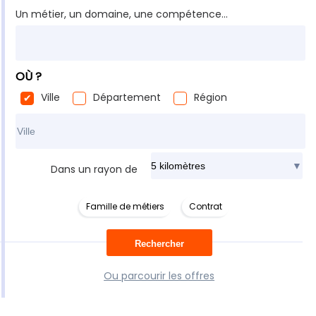
Un métier, un domaine, une compétence...
OÙ ?
Ville
Département
Région
Rechercher dans ma ville
Dans un rayon de
Famille de métiers
Contrat
Ou parcourir les offres