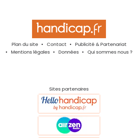
Plan du site
Contact
Publicité & Partenariat
Mentions légales
Données
Qui sommes nous ?
Sites partenaires