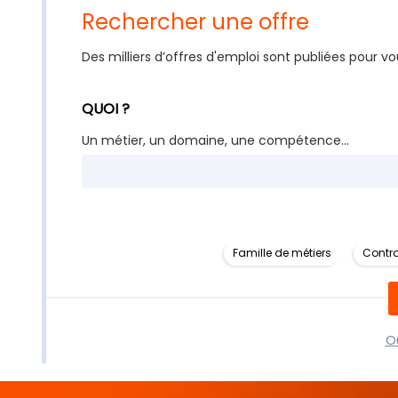
Rechercher une offre
Des milliers d’offres d'emploi sont publiées pour vo
QUOI ?
Un métier, un domaine, une compétence...
Famille de métiers
Contra
Ou