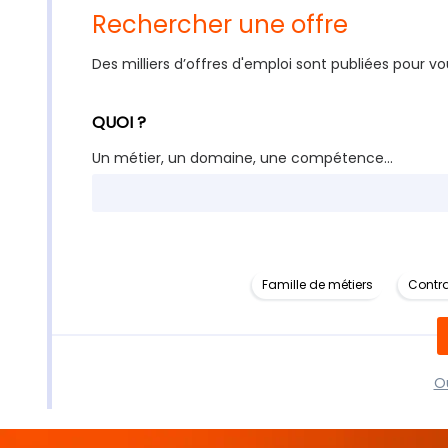
Rechercher une offre
Des milliers d’offres d'emploi sont publiées pour vo
QUOI ?
Un métier, un domaine, une compétence...
Famille de métiers
Contra
Ou