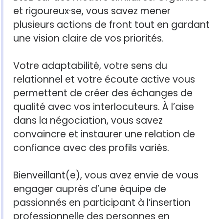
et rigoureux·se, vous savez mener
plusieurs actions de front tout en gardant
une vision claire de vos priorités.
Votre adaptabilité, votre sens du
relationnel et votre écoute active vous
permettent de créer des échanges de
qualité avec vos interlocuteurs. À l’aise
dans la négociation, vous savez
convaincre et instaurer une relation de
confiance avec des profils variés.
Bienveillant(e), vous avez envie de vous
engager auprès d’une équipe de
passionnés en participant à l’insertion
professionnelle des personnes en