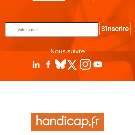
Rentrez votre E-mail
S'inscrire
Nous suivre