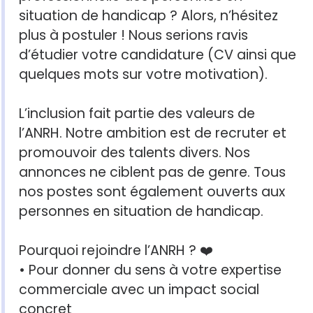
situation de handicap ? Alors, n’hésitez
plus à postuler ! Nous serions ravis
d’étudier votre candidature (CV ainsi que
quelques mots sur votre motivation).
L’inclusion fait partie des valeurs de
l’ANRH. Notre ambition est de recruter et
promouvoir des talents divers. Nos
annonces ne ciblent pas de genre. Tous
nos postes sont également ouverts aux
personnes en situation de handicap.
Pourquoi rejoindre l’ANRH ? ❤️
• Pour donner du sens à votre expertise
commerciale avec un impact social
concret