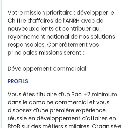
Votre mission prioritaire : développer le
Chiffre d’affaires de l’ANRH avec de
nouveaux clients et contribuer au
rayonnement national de nos solutions
responsables. Concrètement vos
principales missions seront :
Développement commercial
PROFILS
Vous êtes titulaire d’un Bac +2 minimum
dans le domaine commercial et vous
disposez d’une première expérience
réussie en développement d’affaires en
BtoB sur des métiers similaires. Organisé·e