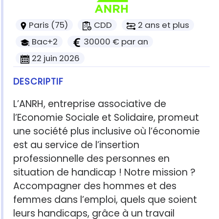
Paris (75)
CDD
2 ans et plus
Bac+2
30000 € par an
22 juin 2026
DESCRIPTIF
L’ANRH, entreprise associative de
l’Economie Sociale et Solidaire, promeut
une société plus inclusive où l’économie
est au service de l’insertion
professionnelle des personnes en
situation de handicap ! Notre mission ?
Accompagner des hommes et des
femmes dans l’emploi, quels que soient
leurs handicaps, grâce à un travail