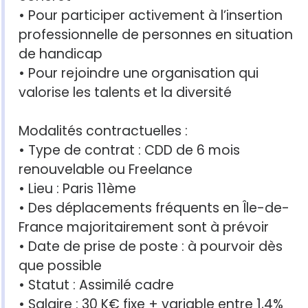
• Pour participer activement à l’insertion
professionnelle de personnes en situation
de handicap
• Pour rejoindre une organisation qui
valorise les talents et la diversité
Modalités contractuelles :
• Type de contrat : CDD de 6 mois
renouvelable ou Freelance
• Lieu : Paris 11ème
• Des déplacements fréquents en Île-de-
France majoritairement sont à prévoir
• Date de prise de poste : à pourvoir dès
que possible
• Statut : Assimilé cadre
• Salaire : 30 K€ fixe + variable entre 1,4%