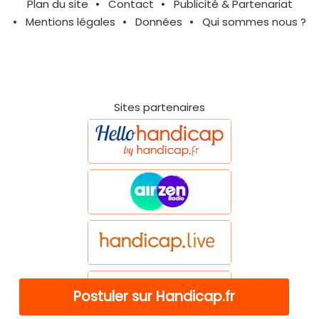
Plan du site
Contact
Publicité & Partenariat
Mentions légales
Données
Qui sommes nous ?
Sites partenaires
Postuler sur Handicap.fr