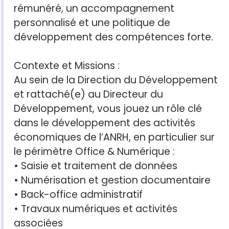
rémunéré, un accompagnement
personnalisé et une politique de
développement des compétences forte.
Contexte et Missions :
Au sein de la Direction du Développement
et rattaché(e) au Directeur du
Développement, vous jouez un rôle clé
dans le développement des activités
économiques de l’ANRH, en particulier sur
le périmètre Office & Numérique :
• Saisie et traitement de données
• Numérisation et gestion documentaire
• Back-office administratif
• Travaux numériques et activités
associées