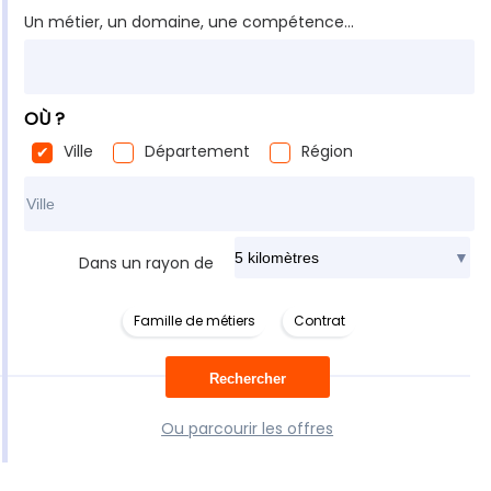
Un métier, un domaine, une compétence...
OÙ ?
Ville
Département
Région
Rechercher dans ma ville
Dans un rayon de
Famille de métiers
Contrat
Ou parcourir les offres