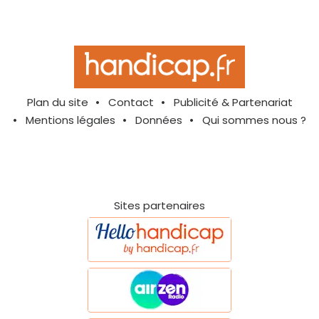
Plan du site
Contact
Publicité & Partenariat
Mentions légales
Données
Qui sommes nous ?
Sites partenaires