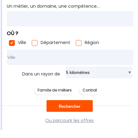
Un métier, un domaine, une compétence...
OÙ ?
Ville
Département
Région
Rechercher dans ma ville
Dans un rayon de
Famille de métiers
Contrat
Ou parcourir les offres