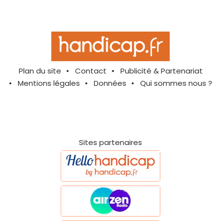
Plan du site
Contact
Publicité & Partenariat
Mentions légales
Données
Qui sommes nous ?
Sites partenaires