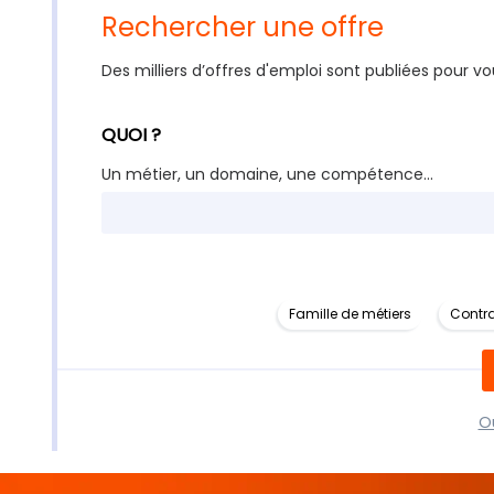
Rechercher une offre
Des milliers d’offres d'emploi sont publiées pour vo
QUOI ?
Un métier, un domaine, une compétence...
Famille de métiers
Contra
Ou