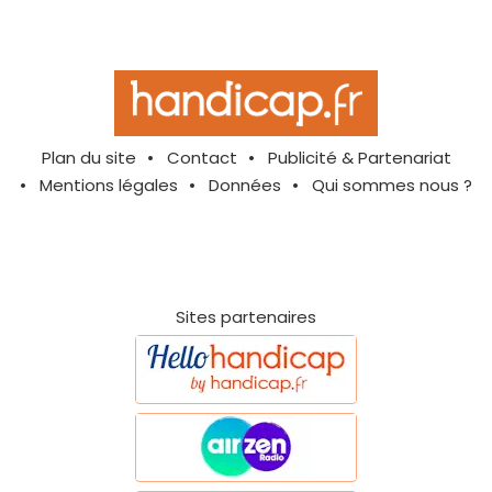
Plan du site
Contact
Publicité & Partenariat
Mentions légales
Données
Qui sommes nous ?
Sites partenaires