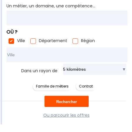
Un métier, un domaine, une compétence...
OÙ ?
Ville
Département
Région
Rechercher dans ma ville
Dans un rayon de
Famille de métiers
Contrat
Ou parcourir les offres