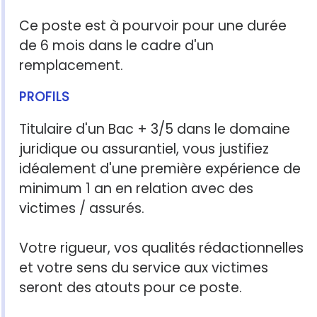
Ce poste est à pourvoir pour une durée
de 6 mois dans le cadre d'un
remplacement.
PROFILS
Titulaire d'un Bac + 3/5 dans le domaine
juridique ou assurantiel, vous justifiez
idéalement d'une première expérience de
minimum 1 an en relation avec des
victimes / assurés.
Votre rigueur, vos qualités rédactionnelles
et votre sens du service aux victimes
seront des atouts pour ce poste.