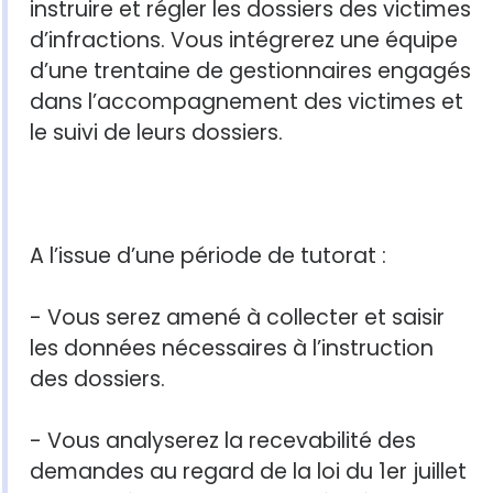
instruire et régler les dossiers des victimes
d’infractions. Vous intégrerez une équipe
d’une trentaine de gestionnaires engagés
dans l’accompagnement des victimes et
le suivi de leurs dossiers.
A l’issue d’une période de tutorat :
- Vous serez amené à collecter et saisir
les données nécessaires à l’instruction
des dossiers.
- Vous analyserez la recevabilité des
demandes au regard de la loi du 1er juillet