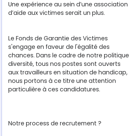
Une expérience au sein d’une association
d’aide aux victimes serait un plus.
Le Fonds de Garantie des Victimes
s'engage en faveur de l'égalité des
chances. Dans le cadre de notre politique
diversité, tous nos postes sont ouverts
aux travailleurs en situation de handicap,
nous portons à ce titre une attention
particulière à ces candidatures.
Notre process de recrutement ?