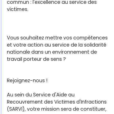
commun : l'excellence au service des
victimes.
Vous souhaitez mettre vos compétences
et votre action au service de la solidarité
nationale dans un environnement de
travail porteur de sens ?
Rejoignez-nous !
Au sein du Service d'Aide au
Recouvrement des Victimes d'Infractions
(SARVI), votre mission sera de constituer,