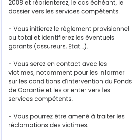
2008 et réorienterez, le cas échéant, le
dossier vers les services compétents.
- Vous initierez le règlement provisionnel
ou total et identifierez les éventuels
garants (assureurs, Etat...).
- Vous serez en contact avec les
victimes, notamment pour les informer
sur les conditions d’intervention du Fonds
de Garantie et les orienter vers les
services compétents.
- Vous pourrez être amené à traiter les
réclamations des victimes.