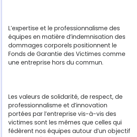
L’expertise et le professionnalisme des
équipes en matière d’indemnisation des
dommages corporels positionnent le
Fonds de Garantie des Victimes comme
une entreprise hors du commun.
Les valeurs de solidarité, de respect, de
professionnalisme et d’innovation
portées par l’entreprise vis-à-vis des
victimes sont les mêmes que celles qui
fédèrent nos équipes autour d’un objectif