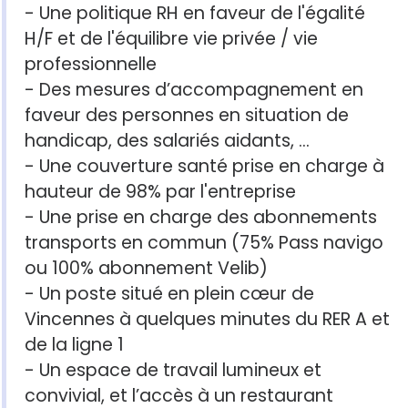
- Une politique RH en faveur de l'égalité
H/F et de l'équilibre vie privée / vie
professionnelle
- Des mesures d’accompagnement en
faveur des personnes en situation de
handicap, des salariés aidants, …
- Une couverture santé prise en charge à
hauteur de 98% par l'entreprise
- Une prise en charge des abonnements
transports en commun (75% Pass navigo
ou 100% abonnement Velib)
- Un poste situé en plein cœur de
Vincennes à quelques minutes du RER A et
de la ligne 1
- Un espace de travail lumineux et
convivial, et l’accès à un restaurant