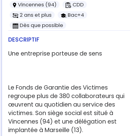
Vincennes (94)
CDD
2 ans et plus
Bac+4
Dès que possible
DESCRIPTIF
Une entreprise porteuse de sens
Le Fonds de Garantie des Victimes
regroupe plus de 380 collaborateurs qui
œuvrent au quotidien au service des
victimes. Son siège social est situé à
Vincennes (94) et une délégation est
implantée à Marseille (13).