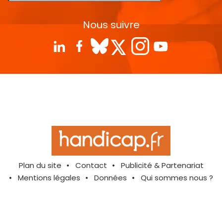
Nous suivre
Plan du site
Contact
Publicité & Partenariat
Mentions légales
Données
Qui sommes nous ?