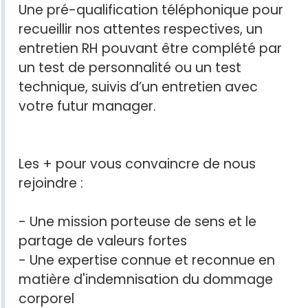
Une pré-qualification téléphonique pour
recueillir nos attentes respectives, un
entretien RH pouvant être complété par
un test de personnalité ou un test
technique, suivis d’un entretien avec
votre futur manager.
Les + pour vous convaincre de nous
rejoindre :
- Une mission porteuse de sens et le
partage de valeurs fortes
- Une expertise connue et reconnue en
matière d'indemnisation du dommage
corporel