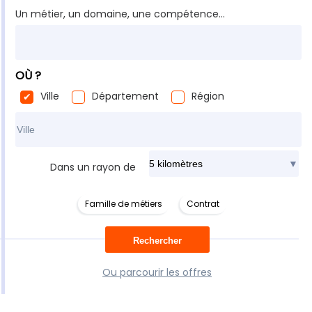
Un métier, un domaine, une compétence...
OÙ ?
Ville
Département
Région
Rechercher dans ma ville
Dans un rayon de
Famille de métiers
Contrat
Ou parcourir les offres