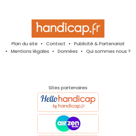
Plan du site
Contact
Publicité & Partenariat
Mentions légales
Données
Qui sommes nous ?
Sites partenaires