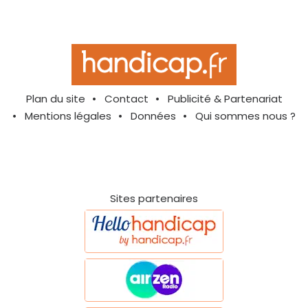
Plan du site
Contact
Publicité & Partenariat
Mentions légales
Données
Qui sommes nous ?
Sites partenaires