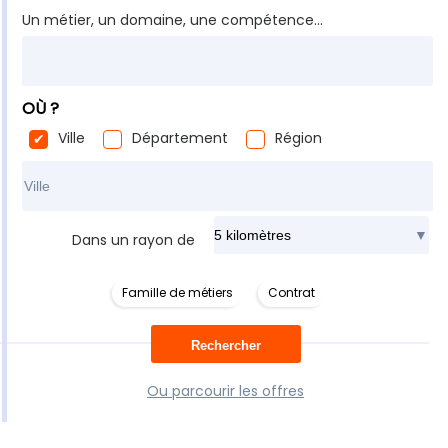
Un métier, un domaine, une compétence...
OÙ ?
Ville
Département
Région
Rechercher dans ma ville
Dans un rayon de
Famille de métiers
Contrat
Ou parcourir les offres