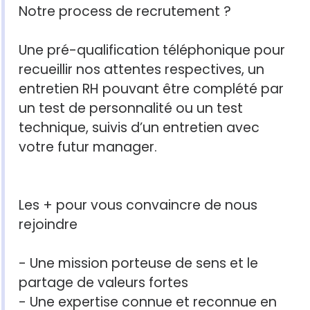
Notre process de recrutement ?
Une pré-qualification téléphonique pour
recueillir nos attentes respectives, un
entretien RH pouvant être complété par
un test de personnalité ou un test
technique, suivis d’un entretien avec
votre futur manager.
Les + pour vous convaincre de nous
rejoindre
- Une mission porteuse de sens et le
partage de valeurs fortes
- Une expertise connue et reconnue en