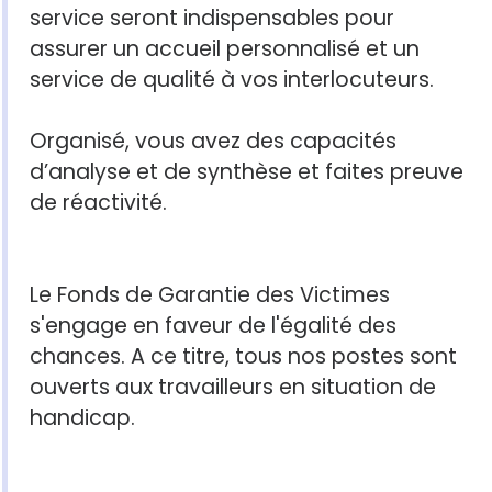
service seront indispensables pour
assurer un accueil personnalisé et un
service de qualité à vos interlocuteurs.
Organisé, vous avez des capacités
d’analyse et de synthèse et faites preuve
de réactivité.
Le Fonds de Garantie des Victimes
s'engage en faveur de l'égalité des
chances. A ce titre, tous nos postes sont
ouverts aux travailleurs en situation de
handicap.