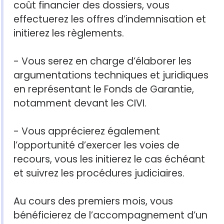
coût financier des dossiers, vous
effectuerez les offres d’indemnisation et
initierez les règlements.
- Vous serez en charge d’élaborer les
argumentations techniques et juridiques
en représentant le Fonds de Garantie,
notamment devant les CIVI.
- Vous apprécierez également
l’opportunité d’exercer les voies de
recours, vous les initierez le cas échéant
et suivrez les procédures judiciaires.
Au cours des premiers mois, vous
bénéficierez de l’accompagnement d’un