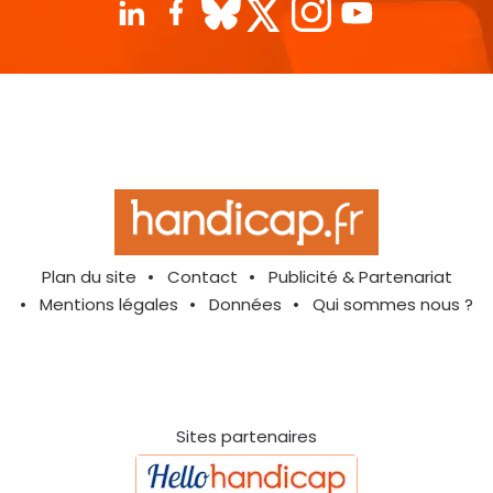
Plan du site
Contact
Publicité & Partenariat
Mentions légales
Données
Qui sommes nous ?
Sites partenaires