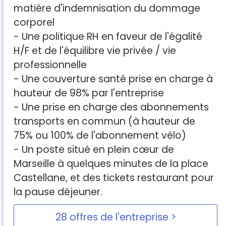
matière d'indemnisation du dommage
corporel
- Une politique RH en faveur de l'égalité
H/F et de l'équilibre vie privée / vie
professionnelle
- Une couverture santé prise en charge à
hauteur de 98% par l'entreprise
- Une prise en charge des abonnements
transports en commun (à hauteur de
75% ou 100% de l'abonnement vélo)
- Un poste situé en plein cœur de
Marseille à quelques minutes de la place
Castellane, et des tickets restaurant pour
la pause déjeuner.
28 offres de l'entreprise