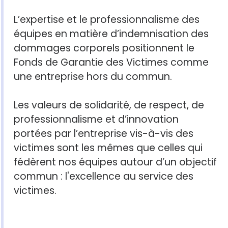
L’expertise et le professionnalisme des
équipes en matière d’indemnisation des
dommages corporels positionnent le
Fonds de Garantie des Victimes comme
une entreprise hors du commun.
Les valeurs de solidarité, de respect, de
professionnalisme et d’innovation
portées par l’entreprise vis-à-vis des
victimes sont les mêmes que celles qui
fédèrent nos équipes autour d’un objectif
commun : l'excellence au service des
victimes.