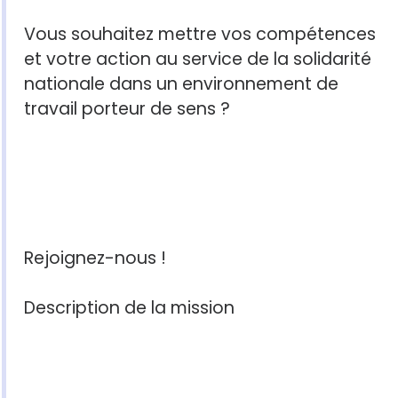
Vous souhaitez mettre vos compétences
et votre action au service de la solidarité
nationale dans un environnement de
travail porteur de sens ?
Rejoignez-nous !
Description de la mission