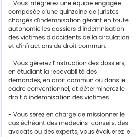
- Vous intègrerez une équipe engagée
composée d’une quinzaine de juristes
chargés d’indemnisation gérant en toute
autonomie les dossiers d’indemnisation
des victimes d'accidents de la circulation
et d’infractions de droit commun.
- Vous gèrerez l’instruction des dossiers,
en étudiant la recevabilité des
demandes, en droit commun ou dans le
cadre conventionnel, et déterminerez le
droit à indemnisation des victimes.
- Vous serez en charge de missionner le
cas échéant des médecins-conseils, des
avocats ou des experts, vous évaluerez le