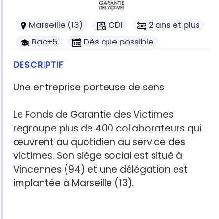
Marseille (13)
CDI
2 ans et plus
Bac+5
Dès que possible
DESCRIPTIF
Une entreprise porteuse de sens
Le Fonds de Garantie des Victimes
regroupe plus de 400 collaborateurs qui
œuvrent au quotidien au service des
victimes. Son siège social est situé à
Vincennes (94) et une délégation est
implantée à Marseille (13).