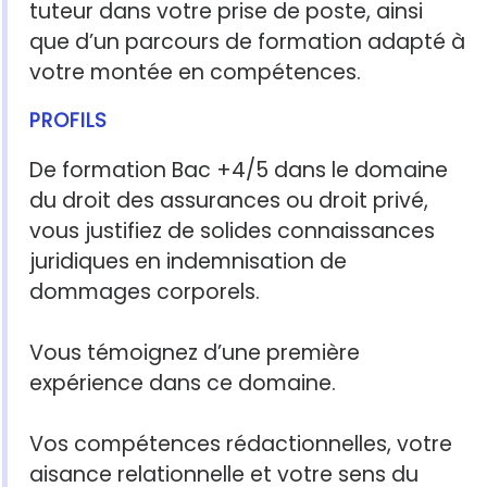
tuteur dans votre prise de poste, ainsi
que d’un parcours de formation adapté à
votre montée en compétences.
PROFILS
De formation Bac +4/5 dans le domaine
du droit des assurances ou droit privé,
vous justifiez de solides connaissances
juridiques en indemnisation de
dommages corporels.
Vous témoignez d’une première
expérience dans ce domaine.
Vos compétences rédactionnelles, votre
aisance relationnelle et votre sens du