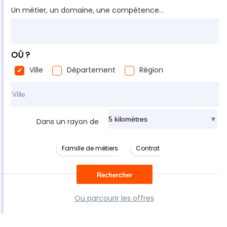
Un métier, un domaine, une compétence...
OÙ ?
Ville
Département
Région
Rechercher dans ma ville
Dans un rayon de
Famille de métiers
Contrat
Ou parcourir les offres