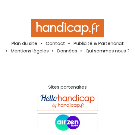
Plan du site
Contact
Publicité & Partenariat
Mentions légales
Données
Qui sommes nous ?
Sites partenaires