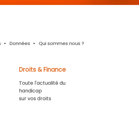
s
Données
Qui sommes nous ?
Droits & Finance
Toute l'actualité du
handicap
sur vos droits