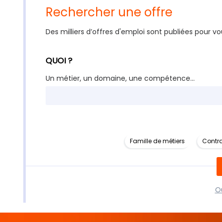
Rechercher une offre
Des milliers d’offres d'emploi sont publiées pour vo
QUOI ?
Un métier, un domaine, une compétence...
Famille de métiers
Contra
Ou