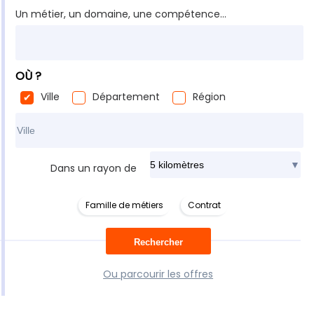
Un métier, un domaine, une compétence...
OÙ ?
Ville
Département
Région
Rechercher dans ma ville
Dans un rayon de
Famille de métiers
Contrat
Ou parcourir les offres