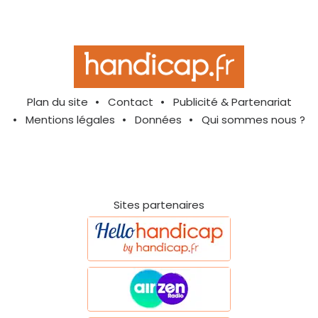
Plan du site
Contact
Publicité & Partenariat
Mentions légales
Données
Qui sommes nous ?
Sites partenaires