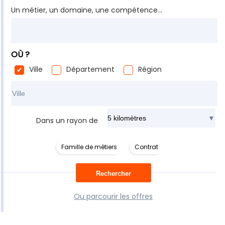
Un métier, un domaine, une compétence...
OÙ ?
Ville
Département
Région
Rechercher dans ma ville
Dans un rayon de
Famille de métiers
Contrat
Ou parcourir les offres