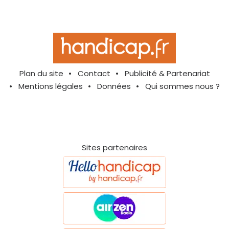
Plan du site
Contact
Publicité & Partenariat
Mentions légales
Données
Qui sommes nous ?
Sites partenaires