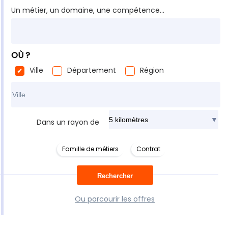
Un métier, un domaine, une compétence...
OÙ ?
Ville
Département
Région
Rechercher dans ma ville
Dans un rayon de
Famille de métiers
Contrat
Ou parcourir les offres