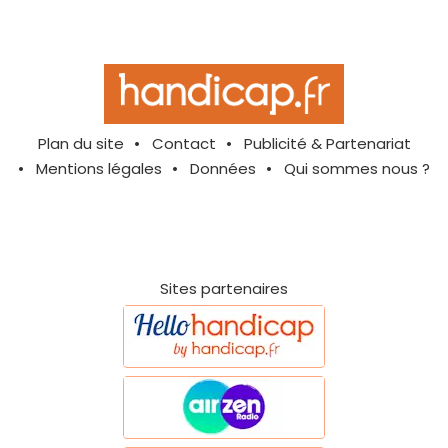
Plan du site
Contact
Publicité & Partenariat
Mentions légales
Données
Qui sommes nous ?
Sites partenaires