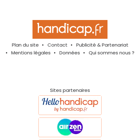
Plan du site
Contact
Publicité & Partenariat
Mentions légales
Données
Qui sommes nous ?
Sites partenaires