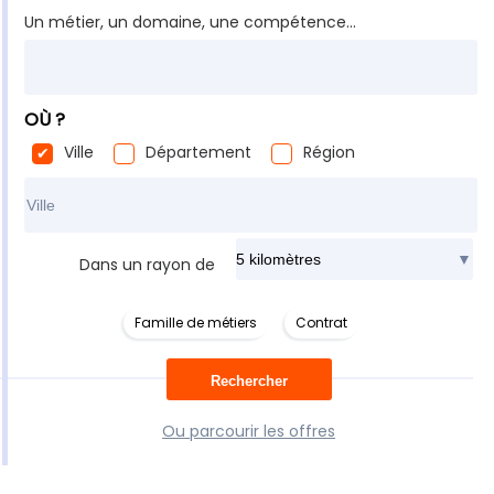
Un métier, un domaine, une compétence...
OÙ ?
Ville
Département
Région
Rechercher dans ma ville
Dans un rayon de
Famille de métiers
Contrat
Ou parcourir les offres