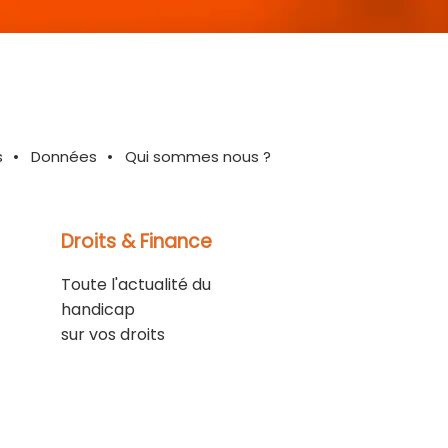
s
Données
Qui sommes nous ?
Droits & Finance
Toute l'actualité du
handicap
sur vos droits