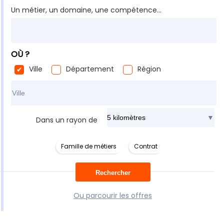
Un métier, un domaine, une compétence...
OÙ ?
Ville
Département
Région
Rechercher dans ma ville
Dans un rayon de
Famille de métiers
Contrat
Ou parcourir les offres