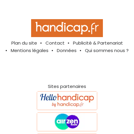
Plan du site
Contact
Publicité & Partenariat
Mentions légales
Données
Qui sommes nous ?
Sites partenaires