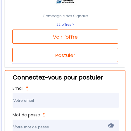
Compagnie des Signaux
22 offres
Voir l'offre
Postuler
Connectez-vous pour postuler
Email
*
Mot de passe
*
👁