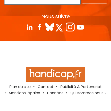
Nous suivre
Plan du site
Contact
Publicité & Partenariat
Mentions légales
Données
Qui sommes nous ?