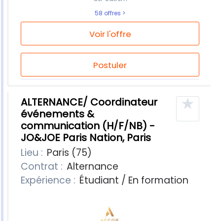
58 offres
Voir l'offre
Postuler
★
ALTERNANCE/ Coordinateur
événements &
communication (H/F/NB) -
JO&JOE Paris Nation, Paris
Lieu :
Paris (75)
Contrat :
Alternance
Expérience :
Étudiant / En formation