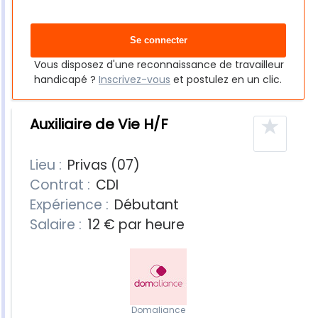
Vous disposez d'une reconnaissance de travailleur
handicapé ?
Inscrivez-vous
et postulez en un clic.
★
Auxiliaire de Vie H/F
Lieu :
Privas (07)
Contrat :
CDI
Expérience :
Débutant
Salaire :
12 € par heure
Domaliance