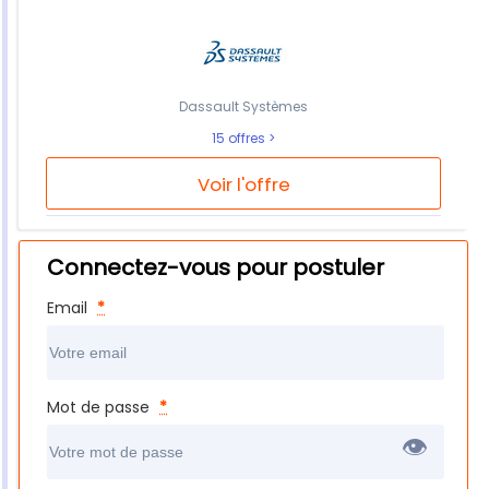
Dassault Systèmes
15 offres
Voir l'offre
Connectez-vous pour postuler
Email
*
Mot de passe
*
👁