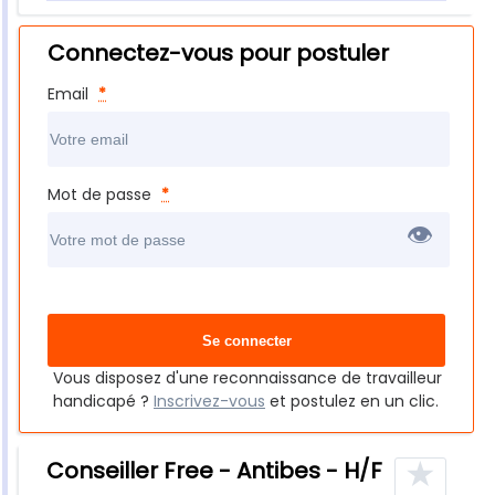
Connectez-vous pour postuler
Email
*
Mot de passe
*
👁
Vous disposez d'une reconnaissance de travailleur
handicapé ?
Inscrivez-vous
et postulez en un clic.
★
Conseiller Free - Antibes - H/F