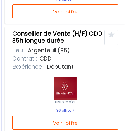
Voir l'offre
★
Conseiller de Vente (H/F) CDD
35h longue durée
Lieu :
Argenteuil (95)
Contrat :
CDD
Expérience :
Débutant
Histoire d'or
36 offres
Voir l'offre