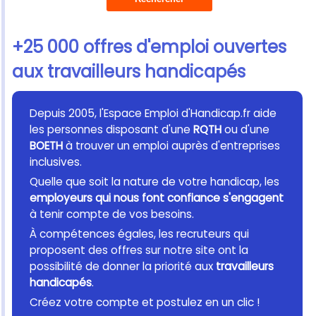
+25 000 offres d'emploi ouvertes
aux travailleurs handicapés
Depuis 2005, l'Espace Emploi d'Handicap.fr aide
les personnes disposant d'une
RQTH
ou d'une
BOETH
à trouver un emploi auprès d'entreprises
inclusives.
Quelle que soit la nature de votre handicap, les
employeurs qui nous font confiance s'engagent
à tenir compte de vos besoins.
À compétences égales, les recruteurs qui
proposent des offres sur notre site ont la
possibilité de donner la priorité aux
travailleurs
handicapés
.
Créez votre compte et postulez en un clic !