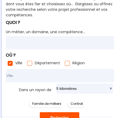
dont vous êtes fier et choisissez où... Elargissez ou affinez
votre recherche selon votre projet professionnel et vos
compétences.
QUOI ?
Un métier, un domaine, une compétence...
OÙ ?
Ville
Département
Région
Rechercher dans ma ville
Dans un rayon de
Famille de métiers
Contrat