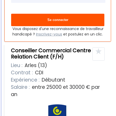
Vous disposez d'une reconnaissance de travailleur
handicapé ?
Inscrivez-vous
et postulez en un clic.
★
Conseiller Commercial Centre
Relation Client (F/H)
Lieu :
Arles (13)
Contrat :
CDI
Expérience :
Débutant
Salaire :
entre 25000 et 30000 € par
an