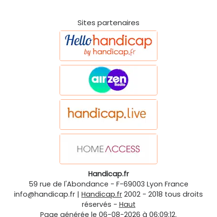
Sites partenaires
Handicap.fr
59 rue de l'Abondance
-
F-69003
Lyon
France
info@handicap.fr
|
Handicap.fr
2002 - 2018 tous droits
réservés -
Haut
Page générée le 06-08-2026 à 06:09:12.