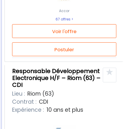
Accor
67 offres
Voir l'offre
Postuler
★
Responsable Développement
Electronique H/F – Riom (63) –
CDI
Lieu :
Riom (63)
Contrat :
CDI
Expérience :
10 ans et plus