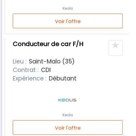
Keolis
Voir l'offre
★
Conducteur de car F/H
Lieu :
Saint-Malo (35)
Contrat :
CDI
Expérience :
Débutant
Keolis
Voir l'offre