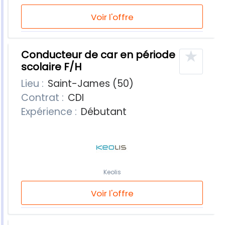
Voir l'offre
★
Conducteur de car en période
scolaire F/H
Lieu :
Saint-James (50)
Contrat :
CDI
Expérience :
Débutant
Keolis
Voir l'offre