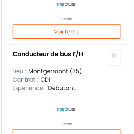
Keolis
Voir l'offre
★
Conducteur de bus F/H
Lieu :
Montgermont (35)
Contrat :
CDI
Expérience :
Débutant
Keolis