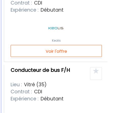
Contrat :
CDI
Expérience :
Débutant
Keolis
Voir l'offre
★
Conducteur de bus F/H
Lieu :
Vitré (35)
Contrat :
CDI
Expérience :
Débutant