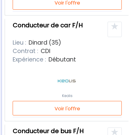
Voir l'offre
★
Conducteur de car F/H
Lieu :
Dinard (35)
Contrat :
CDI
Expérience :
Débutant
Keolis
Voir l'offre
★
Conducteur de bus F/H