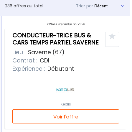
236 offres au total
Trier par
Offres d'emploi n°1 à 20
★
CONDUCTEUR-TRICE BUS &
CARS TEMPS PARTIEL SAVERNE
Lieu :
Saverne (67)
Contrat :
CDI
Expérience :
Débutant
Keolis
Voir l'offre