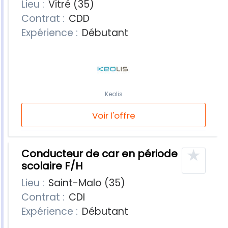
Lieu :
Vitré (35)
Contrat :
CDD
Expérience :
Débutant
Keolis
Voir l'offre
★
Conducteur de car en période
scolaire F/H
Lieu :
Saint-Malo (35)
Contrat :
CDI
Expérience :
Débutant