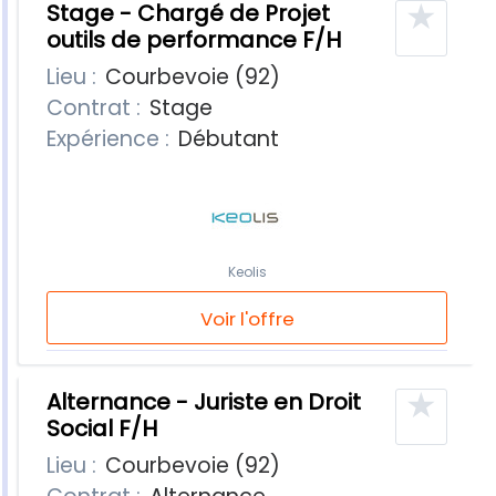
★
Stage - Chargé de Projet
outils de performance F/H
Lieu :
Courbevoie (92)
Contrat :
Stage
Expérience :
Débutant
Keolis
Voir l'offre
★
Alternance - Juriste en Droit
Social F/H
Lieu :
Courbevoie (92)