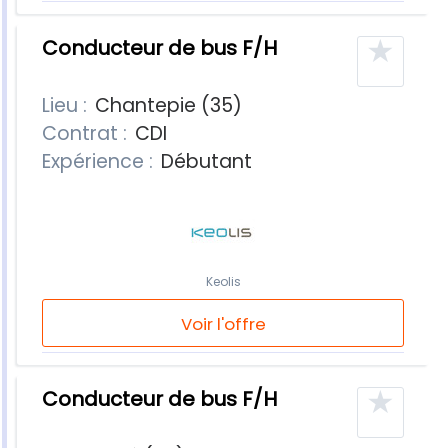
★
Conducteur de bus F/H
Lieu :
Chantepie (35)
Contrat :
CDI
Expérience :
Débutant
Keolis
Voir l'offre
★
Conducteur de bus F/H