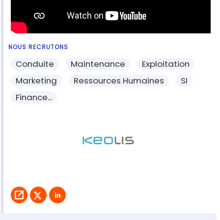
NOUS RECRUTONS
Conduite
Maintenance
Exploitation
Marketing
Ressources Humaines
SI
Finance...