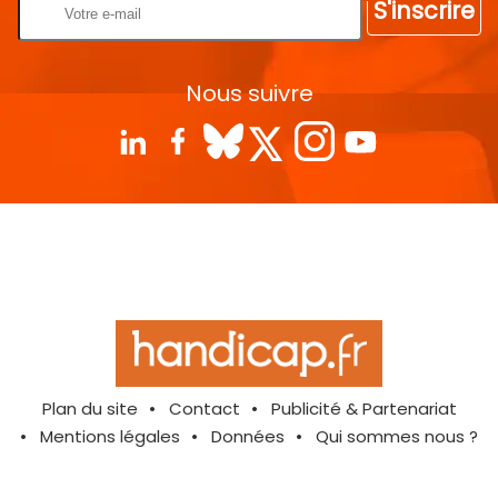
S'inscrire
Nous suivre
Plan du site
Contact
Publicité & Partenariat
Mentions légales
Données
Qui sommes nous ?