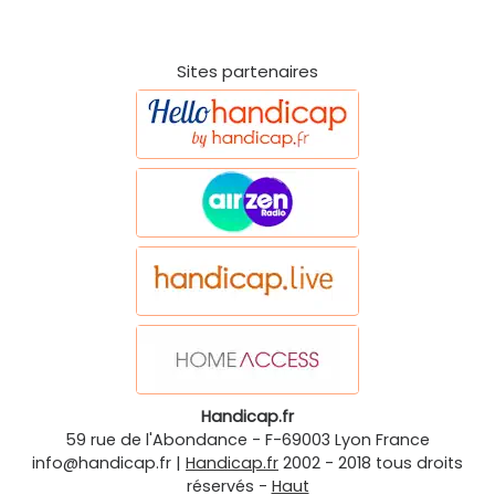
Sites partenaires
Handicap.fr
59 rue de l'Abondance
-
F-69003
Lyon
France
info@handicap.fr
|
Handicap.fr
2002 - 2018 tous droits
réservés -
Haut