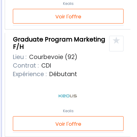
Keolis
Voir l'offre
★
Graduate Program Marketing
F/H
Lieu :
Courbevoie (92)
Contrat :
CDI
Expérience :
Débutant
Keolis
Voir l'offre