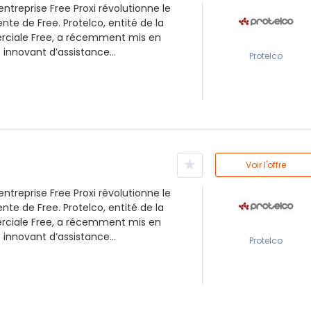
entreprise Free Proxi révolutionne le
nte de Free. Protelco, entité de la
iale Free, a récemment mis en
 innovant d’assistance...
Protelco
★
Voir l'offre
entreprise Free Proxi révolutionne le
nte de Free. Protelco, entité de la
iale Free, a récemment mis en
 innovant d’assistance...
Protelco