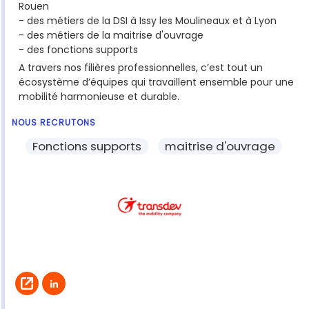
Rouen
- des métiers de la DSI à Issy les Moulineaux et à Lyon
- des métiers de la maitrise d'ouvrage
- des fonctions supports
A travers nos filières professionnelles, c’est tout un
écosystème d’équipes qui travaillent ensemble pour une
mobilité harmonieuse et durable.
NOUS RECRUTONS
Fonctions supports
maitrise d'ouvrage