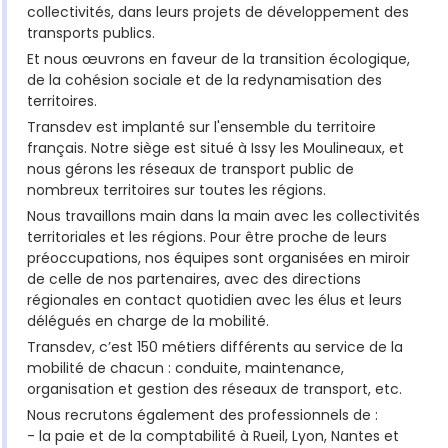
collectivités, dans leurs projets de développement des
transports publics.
Et nous œuvrons en faveur de la transition écologique,
de la cohésion sociale et de la redynamisation des
territoires.
Transdev est implanté sur l'ensemble du territoire
français. Notre siège est situé à Issy les Moulineaux, et
nous gérons les réseaux de transport public de
nombreux territoires sur toutes les régions.
Nous travaillons main dans la main avec les collectivités
territoriales et les régions. Pour être proche de leurs
préoccupations, nos équipes sont organisées en miroir
de celle de nos partenaires, avec des directions
régionales en contact quotidien avec les élus et leurs
délégués en charge de la mobilité.
Transdev, c’est 150 métiers différents au service de la
mobilité de chacun : conduite, maintenance,
organisation et gestion des réseaux de transport, etc.
Nous recrutons également des professionnels de :
- la paie et de la comptabilité à Rueil, Lyon, Nantes et