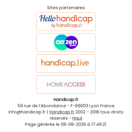
Sites partenaires
Handicap.fr
59 rue de l'Abondance
-
F-69003
Lyon
France
info@handicap.fr
|
Handicap.fr
2002 - 2018 tous droits
réservés -
Haut
Page générée le 08-08-2026 à 17:49:21.