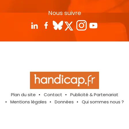
Nous suivre
Plan du site
Contact
Publicité & Partenariat
Mentions légales
Données
Qui sommes nous ?