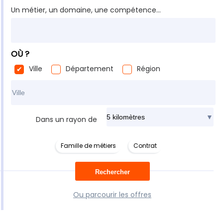
Un métier, un domaine, une compétence...
OÙ ?
Ville
Département
Région
Rechercher dans ma ville
Dans un rayon de
Famille de métiers
Contrat
Ou parcourir les offres