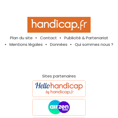
Plan du site
Contact
Publicité & Partenariat
Mentions légales
Données
Qui sommes nous ?
Sites partenaires