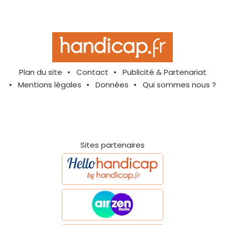
Plan du site
Contact
Publicité & Partenariat
Mentions légales
Données
Qui sommes nous ?
Sites partenaires