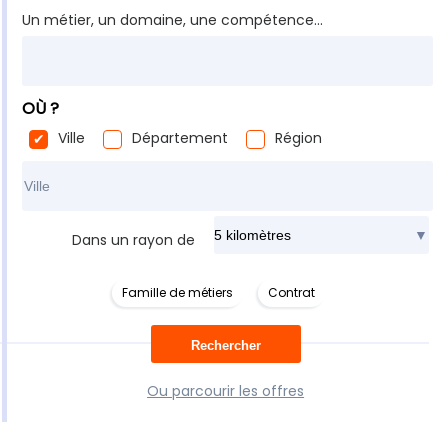
Un métier, un domaine, une compétence...
OÙ ?
Ville
Département
Région
Rechercher dans ma ville
Dans un rayon de
Famille de métiers
Contrat
Ou parcourir les offres