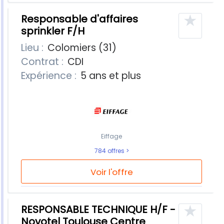
★
Responsable d'affaires
sprinkler F/H
Lieu :
Colomiers (31)
Contrat :
CDI
Expérience :
5 ans et plus
Eiffage
784 offres
Voir l'offre
★
RESPONSABLE TECHNIQUE H/F -
Novotel Toulouse Centre