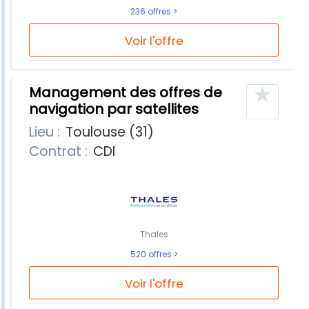
236 offres
Voir l'offre
★
Management des offres de
navigation par satellites
Lieu :
Toulouse (31)
Contrat :
CDI
Thales
520 offres
Voir l'offre