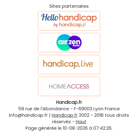
Sites partenaires
Handicap.fr
59 rue de l'Abondance
-
F-69003
Lyon
France
info@handicap.fr
|
Handicap.fr
2002 - 2018 tous droits
réservés -
Haut
Page générée le 10-08-2026 à 07:42:26.