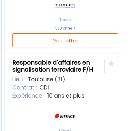
Thales
520 offres
Voir l'offre
★
Responsable d'affaires en
signalisation ferroviaire F/H
Lieu :
Toulouse (31)
Contrat :
CDI
Expérience :
10 ans et plus
Eiffage