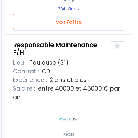
784 offres
Voir l'offre
★
Responsable Maintenance
F/H
Lieu :
Toulouse (31)
Contrat :
CDI
Expérience :
2 ans et plus
Salaire :
entre 40000 et 45000 € par
an
Keolis