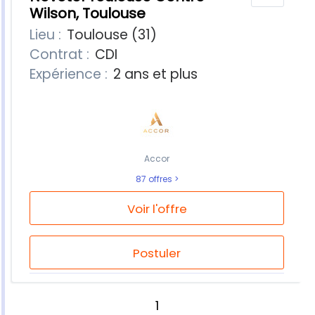
Wilson, Toulouse
Lieu :
Toulouse (31)
Contrat :
CDI
Expérience :
2 ans et plus
Accor
87 offres
Voir l'offre
Postuler
1