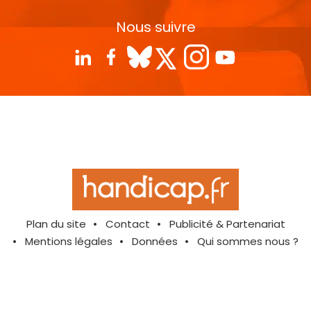
Nous suivre
Plan du site
Contact
Publicité & Partenariat
Mentions légales
Données
Qui sommes nous ?