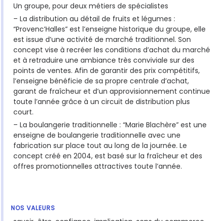
Un groupe, pour deux métiers de spécialistes
– La distribution au détail de fruits et légumes :
“Provenc’Halles” est l’enseigne historique du groupe, elle
est issue d’une activité de marché traditionnel. Son
concept vise à recréer les conditions d’achat du marché
et à retraduire une ambiance très conviviale sur des
points de ventes. Afin de garantir des prix compétitifs,
l’enseigne bénéficie de sa propre centrale d’achat,
garant de fraîcheur et d’un approvisionnement continue
toute l’année grâce à un circuit de distribution plus
court.
– La boulangerie traditionnelle : “Marie Blachère” est une
enseigne de boulangerie traditionnelle avec une
fabrication sur place tout au long de la journée. Le
concept créé en 2004, est basé sur la fraîcheur et des
offres promotionnelles attractives toute l’année.
NOS VALEURS