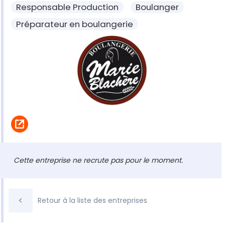
Responsable Production
Boulanger
Préparateur en boulangerie
Cette entreprise ne recrute pas pour le moment.
<
Retour à la liste des entreprises