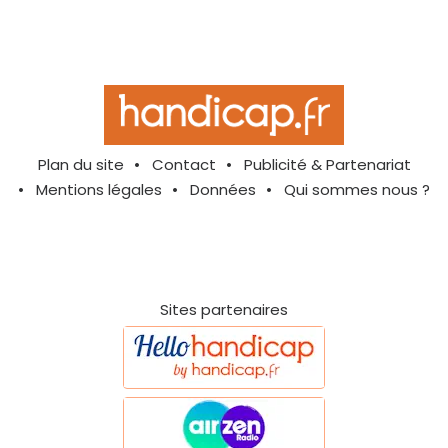
Plan du site
Contact
Publicité & Partenariat
Mentions légales
Données
Qui sommes nous ?
Sites partenaires