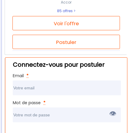
Accor
85 offres
Voir l'offre
Postuler
Connectez-vous pour postuler
Email
*
Mot de passe
*
👁