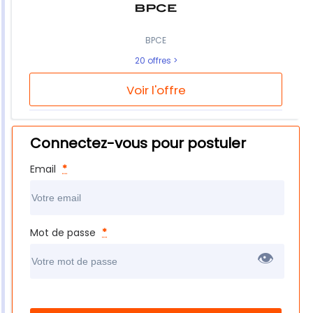
BPCE
20 offres
Voir l'offre
Connectez-vous pour postuler
Email
*
Mot de passe
*
👁