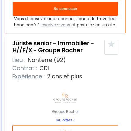
Vous disposez d'une reconnaissance de travailleur
handicapé ?
Inscrivez-vous
et postulez en un clic.
★
Juriste senior - Immobilier -
H//F/X - Groupe Rocher
Lieu :
Nanterre (92)
Contrat :
CDI
Expérience :
2 ans et plus
Groupe Rocher
140 offres