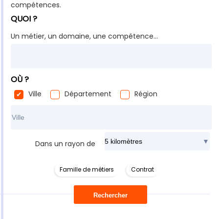
compétences.
QUOI ?
Un métier, un domaine, une compétence...
OÙ ?
Ville
Département
Région
Rechercher dans ma ville
Dans un rayon de
Famille de métiers
Contrat