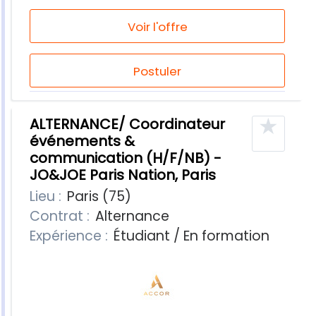
Voir l'offre
Postuler
★
ALTERNANCE/ Coordinateur
événements &
communication (H/F/NB) -
JO&JOE Paris Nation, Paris
Lieu :
Paris (75)
Contrat :
Alternance
Expérience :
Étudiant / En formation