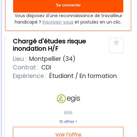
Vous disposez d'une reconnaissance de travailleur
handicapé ?
Inscrivez-vous
et postulez en un clic.
★
Chargé d'études risque
inondation H/F
Lieu :
Montpellier (34)
Contrat :
CDI
Expérience :
Étudiant / En formation
EGIS
15 offres
Voir l'offre