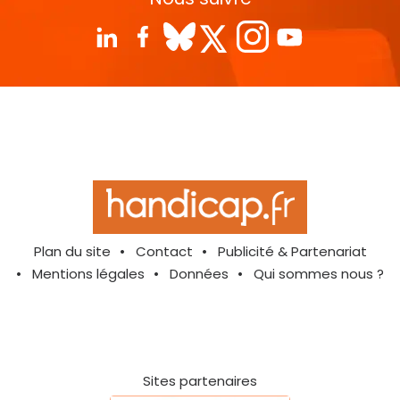
Plan du site
Contact
Publicité & Partenariat
Mentions légales
Données
Qui sommes nous ?
Sites partenaires