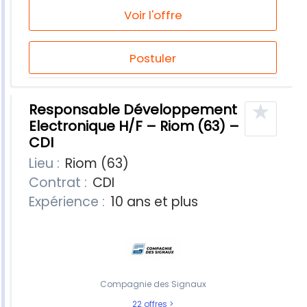
Voir l'offre
Postuler
★
Responsable Développement
Electronique H/F – Riom (63) –
CDI
Lieu :
Riom (63)
Contrat :
CDI
Expérience :
10 ans et plus
Compagnie des Signaux
22 offres