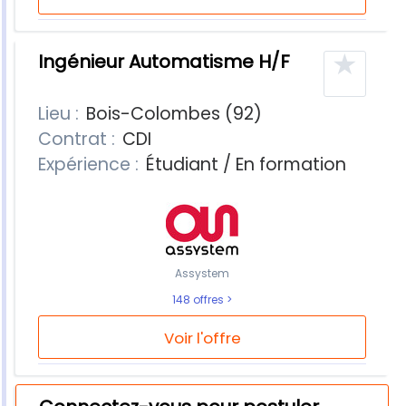
★
Ingénieur Automatisme H/F
Lieu :
Bois-Colombes (92)
Contrat :
CDI
Expérience :
Étudiant / En formation
Assystem
148 offres
Voir l'offre