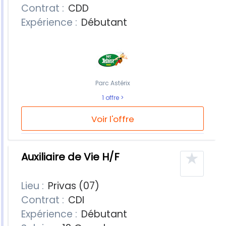
Contrat :
CDD
Expérience :
Débutant
Parc Astérix
1 offre
Voir l'offre
★
Auxiliaire de Vie H/F
Lieu :
Privas (07)
Contrat :
CDI
Expérience :
Débutant