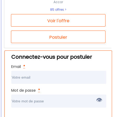
Accor
85 offres
Voir l'offre
Postuler
Connectez-vous pour postuler
Email
*
Mot de passe
*
👁