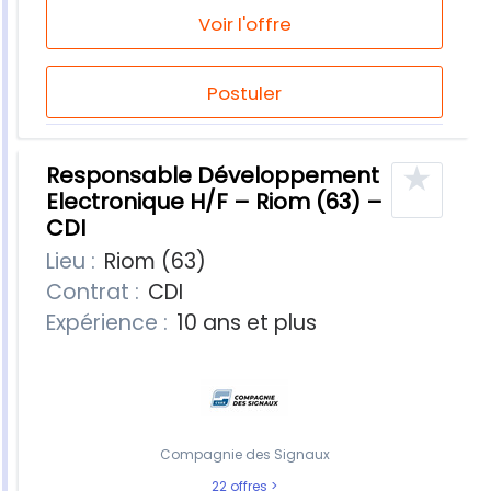
Voir l'offre
Postuler
★
Responsable Développement
Electronique H/F – Riom (63) –
CDI
Lieu :
Riom (63)
Contrat :
CDI
Expérience :
10 ans et plus
Compagnie des Signaux
22 offres