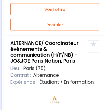
Voir l'offre
Postuler
★
ALTERNANCE/ Coordinateur
événements &
communication (H/F/NB) -
JO&JOE Paris Nation, Paris
Lieu :
Paris (75)
Contrat :
Alternance
Expérience :
Étudiant / En formation