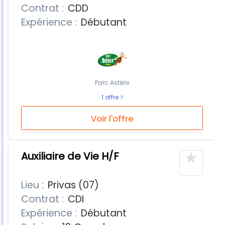
Contrat :
CDD
Expérience :
Débutant
Parc Astérix
1 offre
Voir l'offre
★
Auxiliaire de Vie H/F
Lieu :
Privas (07)
Contrat :
CDI
Expérience :
Débutant