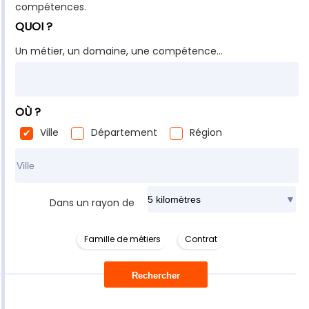
compétences.
QUOI ?
Un métier, un domaine, une compétence...
OÙ ?
Ville
Département
Région
Rechercher dans ma ville
Dans un rayon de
Famille de métiers
Contrat