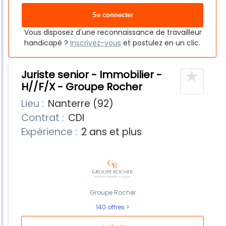
Vous disposez d'une reconnaissance de travailleur
handicapé ?
Inscrivez-vous
et postulez en un clic.
★
Juriste senior - Immobilier -
H//F/X - Groupe Rocher
Lieu :
Nanterre (92)
Contrat :
CDI
Expérience :
2 ans et plus
Groupe Rocher
140 offres