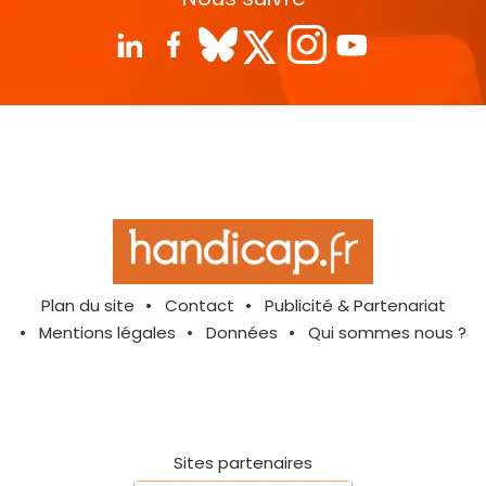
Plan du site
Contact
Publicité & Partenariat
Mentions légales
Données
Qui sommes nous ?
Sites partenaires