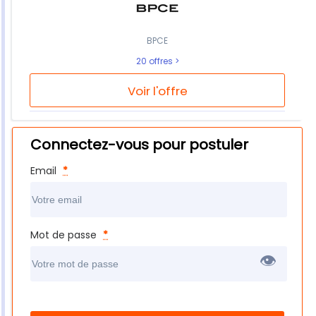
BPCE
20 offres
Voir l'offre
Connectez-vous pour postuler
Email
*
Mot de passe
*
👁