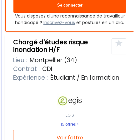
Vous disposez d'une reconnaissance de travailleur
handicapé ?
Inscrivez-vous
et postulez en un clic.
★
Chargé d'études risque
inondation H/F
Lieu :
Montpellier (34)
Contrat :
CDI
Expérience :
Étudiant / En formation
EGIS
15 offres
Voir l'offre