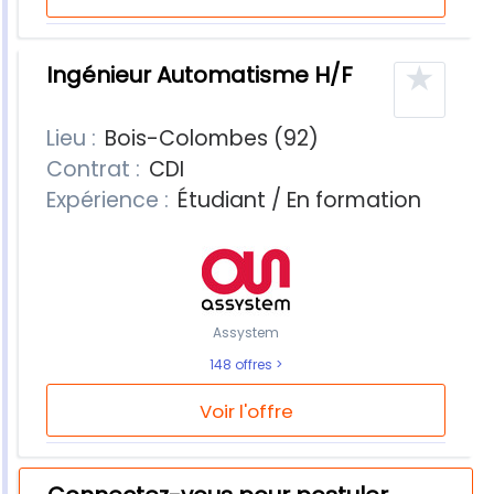
★
Ingénieur Automatisme H/F
Lieu :
Bois-Colombes (92)
Contrat :
CDI
Expérience :
Étudiant / En formation
Assystem
148 offres
Voir l'offre